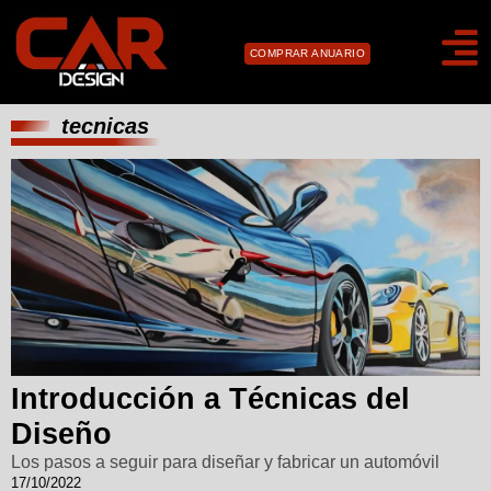
COMPRAR ANUARIO
tecnicas
Introducción a Técnicas del
Diseño
Los pasos a seguir para diseñar y fabricar un automóvil
17/10/2022