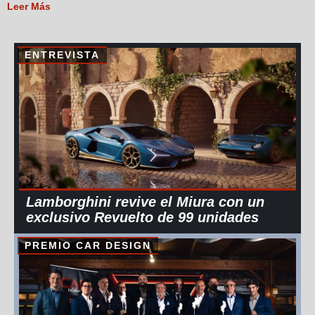
Leer Más
ENTREVISTA
Lamborghini revive el Miura con un
exclusivo Revuelto de 99 unidades
PREMIO CAR DESIGN