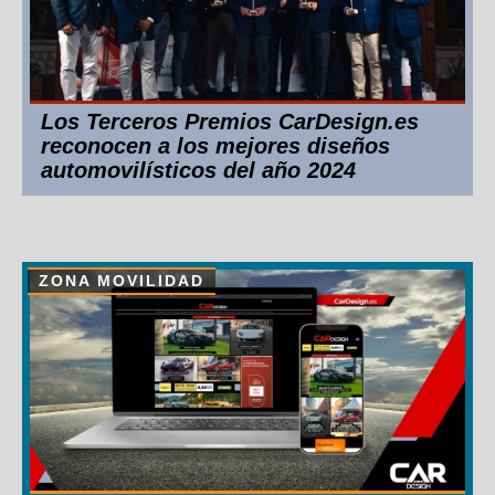
Los Terceros Premios CarDesign.es
reconocen a los mejores diseños
automovilísticos del año 2024
ZONA MOVILIDAD