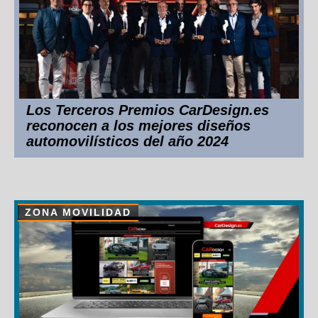
Los Terceros Premios CarDesign.es
reconocen a los mejores diseños
automovilísticos del año 2024
ZONA MOVILIDAD