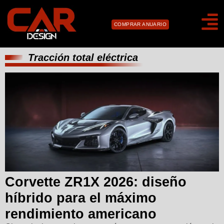
COMPRAR ANUARIO
Tracción total eléctrica
Corvette ZR1X 2026: diseño
híbrido para el máximo
rendimiento americano