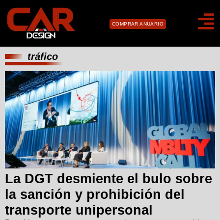
COMPRAR ANUARIO
tráfico
La DGT desmiente el bulo sobre
la sanción y prohibición del
transporte unipersonal