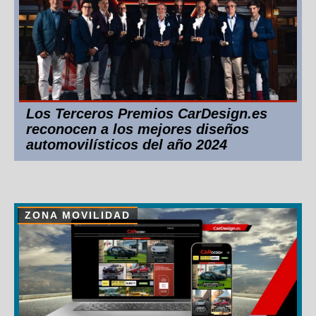
Los Terceros Premios CarDesign.es
reconocen a los mejores diseños
automovilísticos del año 2024
ZONA MOVILIDAD