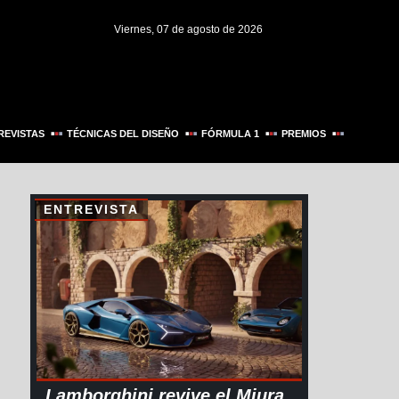
Viernes, 07 de agosto de 2026
REVISTAS
TÉCNICAS DEL DISEÑO
FÓRMULA 1
PREMIOS
ENTREVISTA
Lamborghini revive el Miura