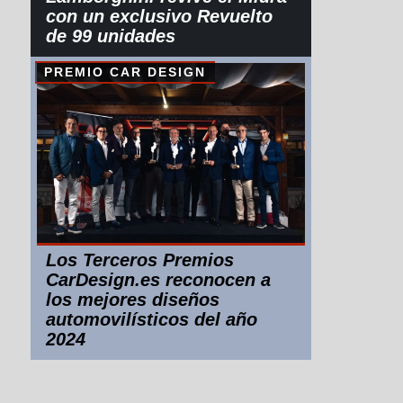
con un exclusivo Revuelto
de 99 unidades
PREMIO CAR DESIGN
Los Terceros Premios
CarDesign.es reconocen a
los mejores diseños
automovilísticos del año
2024