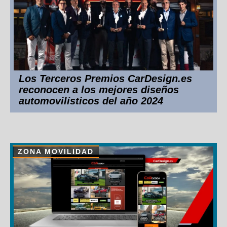
Los Terceros Premios CarDesign.es
reconocen a los mejores diseños
automovilísticos del año 2024
ZONA MOVILIDAD