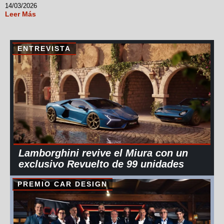
14/03/2026
Leer Más
ENTREVISTA
Lamborghini revive el Miura con un
exclusivo Revuelto de 99 unidades
PREMIO CAR DESIGN