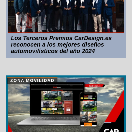
Los Terceros Premios CarDesign.es
reconocen a los mejores diseños
automovilísticos del año 2024
ZONA MOVILIDAD