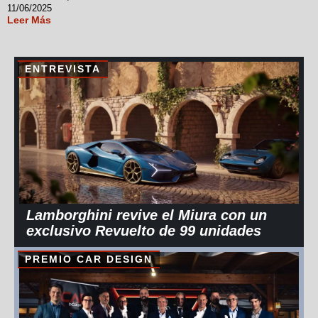
11/06/2025
Leer Más
ENTREVISTA
Lamborghini revive el Miura con un
exclusivo Revuelto de 99 unidades
PREMIO CAR DESIGN