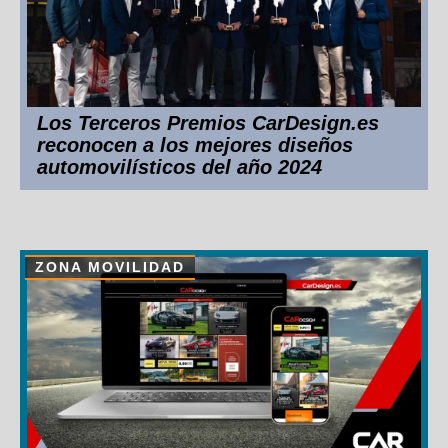
Los Terceros Premios CarDesign.es
reconocen a los mejores diseños
automovilísticos del año 2024
ZONA MOVILIDAD