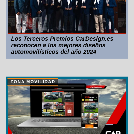
Los Terceros Premios CarDesign.es
reconocen a los mejores diseños
automovilísticos del año 2024
ZONA MOVILIDAD