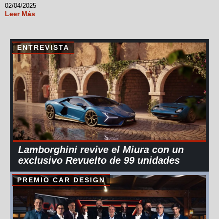
02/04/2025
Leer Más
ENTREVISTA
Lamborghini revive el Miura con un
exclusivo Revuelto de 99 unidades
PREMIO CAR DESIGN