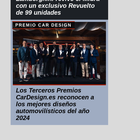
con un exclusivo Revuelto
de 99 unidades
PREMIO CAR DESIGN
Los Terceros Premios
CarDesign.es reconocen a
los mejores diseños
automovilísticos del año
2024