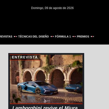
Domingo, 09 de agosto de 2026
REVISTAS
TÉCNICAS DEL DISEÑO
FÓRMULA 1
PREMIOS
ENTREVISTA
Lamborghini revive el Miura