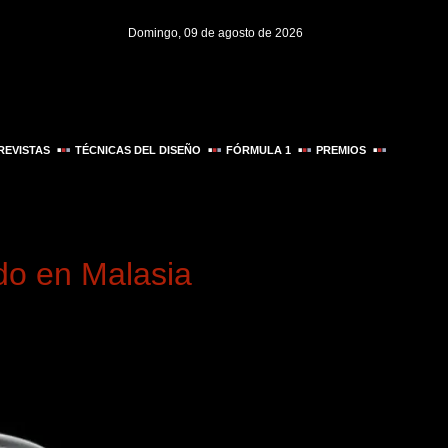
Domingo, 09 de agosto de 2026
REVISTAS
TÉCNICAS DEL DISEÑO
FÓRMULA 1
PREMIOS
ado en Malasia