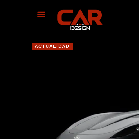
ACTUALIDAD