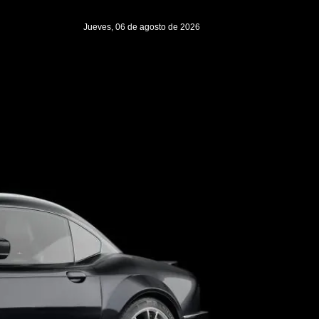
Jueves, 06 de agosto de 2026