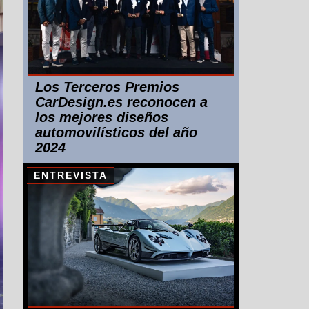
Los Terceros Premios
CarDesign.es reconocen a
los mejores diseños
automovilísticos del año
2024
ENTREVISTA