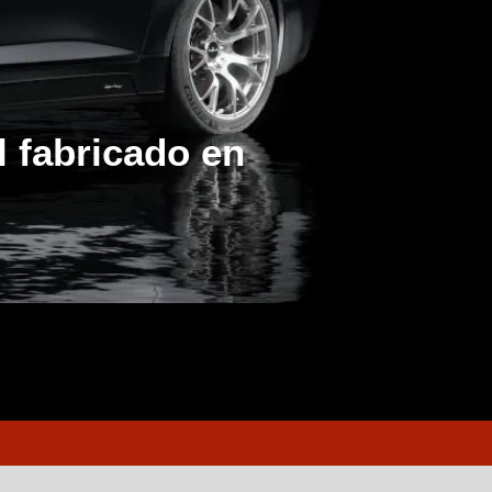
l fabricado en