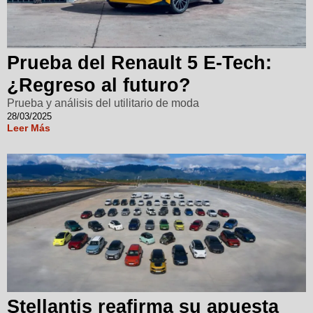
Prueba del Renault 5 E-Tech:
¿Regreso al futuro?
Prueba y análisis del utilitario de moda
28/03/2025
Leer Más
Stellantis reafirma su apuesta