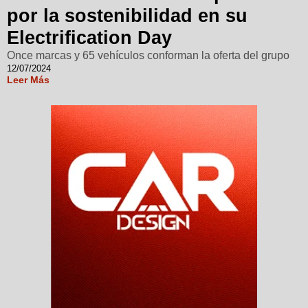
por la sostenibilidad en su
Electrification Day
Once marcas y 65 vehículos conforman la oferta del grupo
12/07/2024
Leer Más