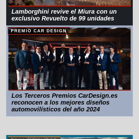
Lamborghini revive el Miura con un
exclusivo Revuelto de 99 unidades
PREMIO CAR DESIGN
Los Terceros Premios CarDesign.es
reconocen a los mejores diseños
automovilísticos del año 2024