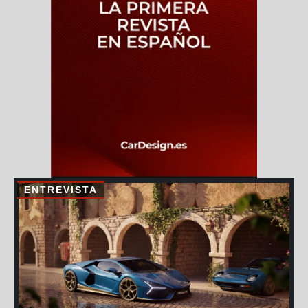
ENTREVISTA