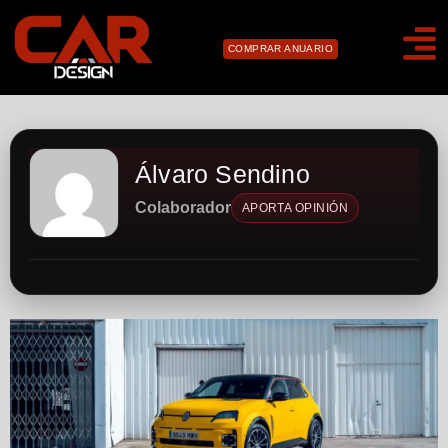
COMPRAR ANUARIO
Álvaro Sendino
Colaborador
APORTA OPINIÓN