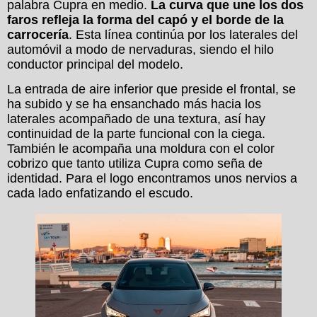
palabra Cupra en medio.
La curva que une los dos
faros refleja la forma del capó y el borde de la
carrocería
. Esta línea continúa por los laterales del
automóvil a modo de nervaduras, siendo el hilo
conductor principal del modelo.
La entrada de aire inferior que preside el frontal, se
ha subido y se ha ensanchado más hacia los
laterales acompañado de una textura, así hay
continuidad de la parte funcional con la ciega.
También le acompaña una moldura con el color
cobrizo que tanto utiliza Cupra como seña de
identidad. Para el logo encontramos unos nervios a
cada lado enfatizando el escudo.