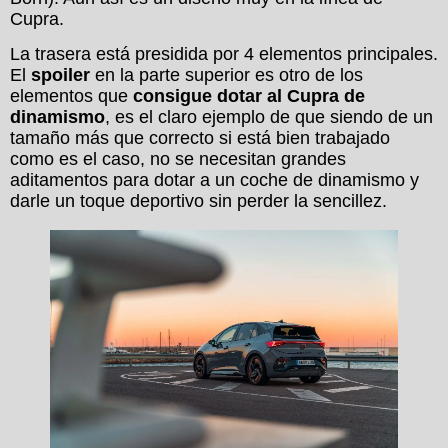
Cupra.
La trasera está presidida por 4 elementos principales.
El
spoiler
en la parte superior es otro de los
elementos que
consigue dotar al Cupra de
dinamismo
, es el claro ejemplo de que siendo de un
tamaño más que correcto si está bien trabajado
como es el caso, no se necesitan grandes
aditamentos para dotar a un coche de dinamismo y
darle un toque deportivo sin perder la sencillez.