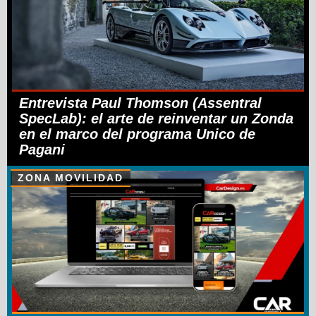
Entrevista Paul Thomson (Assentral
SpecLab): el arte de reinventar un Zonda
en el marco del programa Unico de
Pagani
ZONA MOVILIDAD