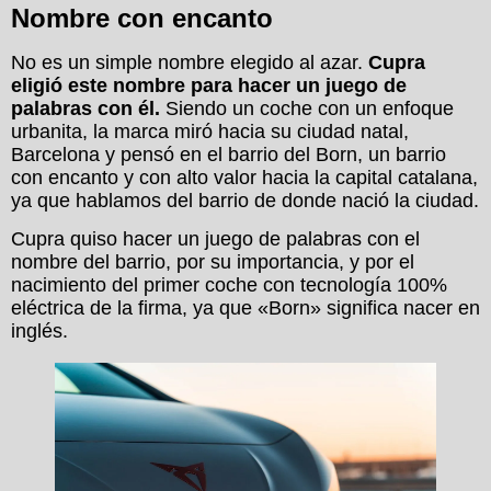
Nombre con encanto
No es un simple nombre elegido al azar.
Cupra
eligió este nombre para hacer un juego de
palabras con él.
Siendo un coche con un enfoque
urbanita, la marca miró hacia su ciudad natal,
Barcelona y pensó en el barrio del Born, un barrio
con encanto y con alto valor hacia la capital catalana,
ya que hablamos del barrio de donde nació la ciudad.
Cupra quiso hacer un juego de palabras con el
nombre del barrio, por su importancia, y por el
nacimiento del primer coche con tecnología 100%
eléctrica de la firma, ya que «Born» significa nacer en
inglés.