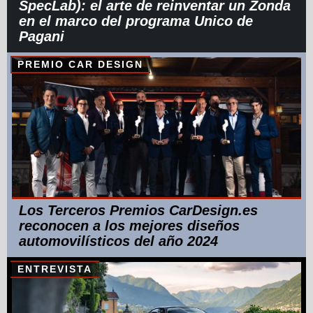
SpecLab): el arte de reinventar un Zonda
en el marco del programa Unico de
Pagani
PREMIO CAR DESIGN
Los Terceros Premios CarDesign.es
reconocen a los mejores diseños
automovilísticos del año 2024
ENTREVISTA