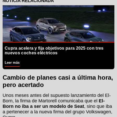
Cupra acelera y fija objetivos para 2025 con tres
nuevos coches eléctricos
Leer más
Cambio de planes casi a última hora,
pero acertado
Unos meses antes del supuesto lanzamiento del El-
Born, la firma de Martorell comunicaba que el
El-
Born no iba a ser un modelo de Seat
, sino que iba
a pertenecer a la nueva firma del grupo Volkswagen,