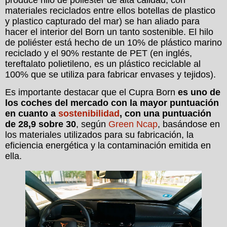
materiales reciclados entre ellos botellas de plastico
y plastico capturado del mar) se han aliado para
hacer el interior del Born un tanto sostenible. El hilo
de poliéster está hecho de un 10% de plástico marino
reciclado y el 90% restante de PET (en inglés,
tereftalato polietileno, es un plástico reciclable al
100% que se utiliza para fabricar envases y tejidos).
Es importante destacar que el Cupra Born
es uno de
los coches del mercado con la mayor puntuación
en cuanto a
sostenibilidad
, con una puntuación
de 28,9 sobre 30
, según
Green Ncap
, basándose en
los materiales utilizados para su fabricación, la
eficiencia energética y la contaminación emitida en
ella.