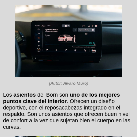
(Autor: Álvaro Muro)
Los
asientos
del Born son
uno de los mejores
puntos clave del interior
. Ofrecen un diseño
deportivo, con el reposacabezas integrado en el
respaldo. Son unos asientos que ofrecen buen nivel
de confort a la vez que sujetan bien el cuerpo en las
curvas.