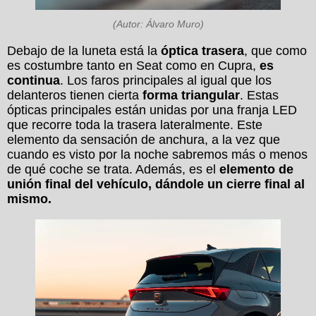
(Autor: Álvaro Muro)
Debajo de la luneta está la
óptica trasera
, que como
es costumbre tanto en Seat como en Cupra,
es
continua
. Los faros principales al igual que los
delanteros tienen cierta
forma triangular
. Estas
ópticas principales están unidas por una franja LED
que recorre toda la trasera lateralmente. Este
elemento da sensación de anchura, a la vez que
cuando es visto por la noche sabremos más o menos
de qué coche se trata. Además, es el
elemento de
unión final del vehículo, dándole un cierre final al
mismo.