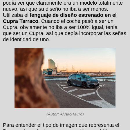
podía ver que claramente era un modelo totalmente
nuevo, así que su diseño no iba a ser menos.
Utilizaba el
lenguaje de diseño estrenado en el
Cupra Tarraco
. Cuando el coche pasó a ser un
Cupra, obviamente no iba a ser 100% igual, tenía
que ser un Cupra, así que debía incorporar las señas
de identidad de uno.
(Autor: Álvaro Muro)
Para entender el tipo de imagen que representa el