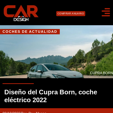
COMPRAR ANUARIO
COCHES DE ACTUALIDAD
CUPRA BORN
Diseño del Cupra Born, coche
eléctrico 2022