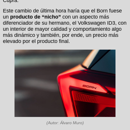
Cupra.
Este cambio de última hora haría que el Born fuese
un
producto de “nicho”
con un aspecto más
diferenciador de su hermano, el Volkswagen ID3, con
un interior de mayor calidad y comportamiento algo
más dinámico y también, por ende, un precio más
elevado por el producto final.
(Autor: Álvaro Muro)