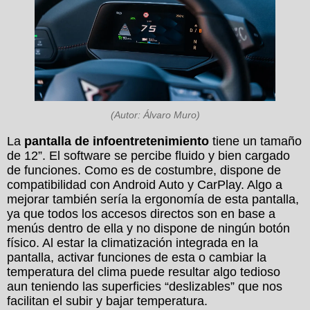
(Autor: Álvaro Muro)
La
pantalla de infoentretenimiento
tiene un tamaño
de 12”. El software se percibe fluido y bien cargado
de funciones. Como es de costumbre, dispone de
compatibilidad con Android Auto y CarPlay. Algo a
mejorar también sería la ergonomía de esta pantalla,
ya que todos los accesos directos son en base a
menús dentro de ella y no dispone de ningún botón
físico. Al estar la climatización integrada en la
pantalla, activar funciones de esta o cambiar la
temperatura del clima puede resultar algo tedioso
aun teniendo las superficies “deslizables” que nos
facilitan el subir y bajar temperatura.