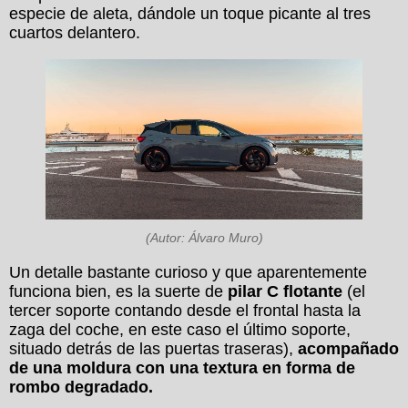
especie de aleta, dándole un toque picante al tres
cuartos delantero.
(Autor: Álvaro Muro)
Un detalle bastante curioso y que aparentemente
funciona bien, es la suerte de
pilar C flotante
(el
tercer soporte contando desde el frontal hasta la
zaga del coche, en este caso el último soporte,
situado detrás de las puertas traseras),
acompañado
de una moldura con una textura en forma de
rombo degradado.