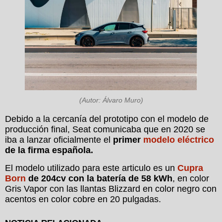
(Autor: Álvaro Muro)
Debido a la cercanía del prototipo con el modelo de
producción final, Seat comunicaba que en 2020 se
iba a lanzar oficialmente el
primer
modelo eléctrico
de la firma española.
El modelo utilizado para este articulo es un
Cupra
Born
de 204cv con la batería de 58 kWh
, en color
Gris Vapor con las llantas Blizzard en color negro con
acentos en color cobre en 20 pulgadas.