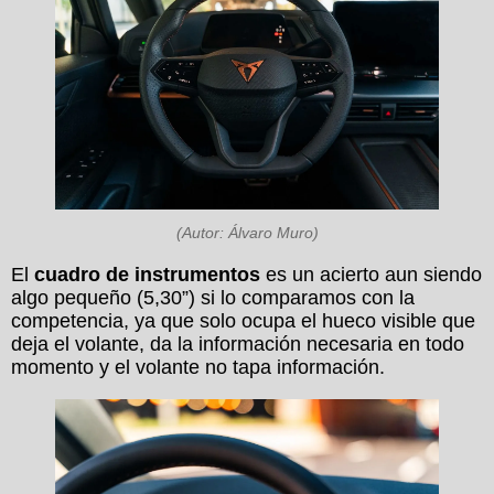
(Autor: Álvaro Muro)
El
cuadro
de
instrumentos
es un acierto aun siendo
algo pequeño (5,30”) si lo comparamos con la
competencia, ya que solo ocupa el hueco visible que
deja el volante, da la información necesaria en todo
momento y el volante no tapa información.