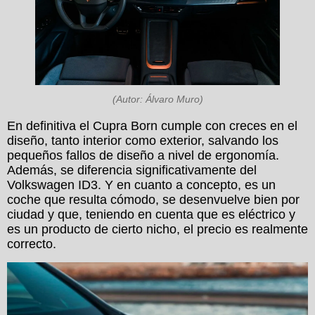
(Autor: Álvaro Muro)
En definitiva el Cupra Born cumple con creces en el
diseño, tanto interior como exterior, salvando los
pequeños fallos de diseño a nivel de ergonomía.
Además, se diferencia significativamente del
Volkswagen ID3. Y en cuanto a concepto, es un
coche que resulta cómodo, se desenvuelve bien por
ciudad y que, teniendo en cuenta que es eléctrico y
es un producto de cierto nicho, el precio es realmente
correcto.