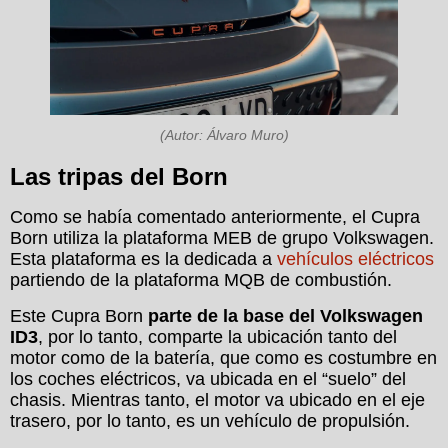
(Autor: Álvaro Muro)
Las tripas del Born
Como se había comentado anteriormente, el Cupra
Born utiliza la plataforma MEB de grupo Volkswagen.
Esta plataforma es la dedicada a
vehículos eléctricos
partiendo de la plataforma MQB de combustión.
Este Cupra Born
parte de la base del Volkswagen
ID3
, por lo tanto, comparte la ubicación tanto del
motor como de la batería, que como es costumbre en
los coches eléctricos, va ubicada en el “suelo” del
chasis. Mientras tanto, el motor va ubicado en el eje
trasero, por lo tanto, es un vehículo de propulsión.