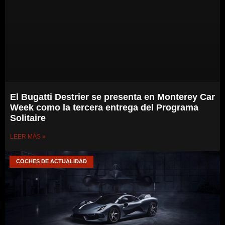
El Bugatti Destrier se presenta en Monterey Car
Week como la tercera entrega del Programa
Solitaire
LEER MÁS »
COCHES DE ACTUALIDAD