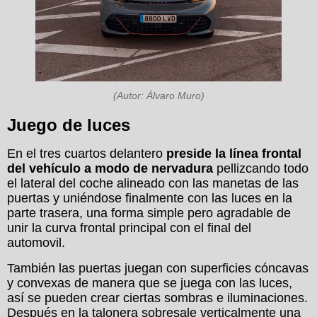
(Autor: Álvaro Muro)
Juego de luces
En el tres cuartos delantero
preside la línea frontal
del vehículo a modo de nervadura
pellizcando todo
el lateral del coche alineado con las manetas de las
puertas y uniéndose finalmente con las luces en la
parte trasera, una forma simple pero agradable de
unir la curva frontal principal con el final del
automovil.
También las puertas juegan con superficies cóncavas
y convexas de manera que se juega con las luces,
así se pueden crear ciertas sombras e iluminaciones.
Después en la talonera sobresale verticalmente una