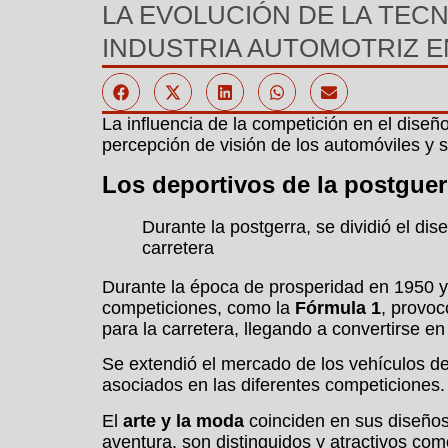
LA EVOLUCIÓN DE LA TECN
INDUSTRIA AUTOMOTRIZ 
La influencia de la competición en el diseñ
percepción de visión de los automóviles y 
Los deportivos de la postguer
Durante la postgerra, se dividió el di
carretera
Durante la época de prosperidad en 1950 y 
competiciones, como la
Fórmula 1
, provoc
para la carretera, llegando a convertirse e
Se extendió el mercado de los vehículos de
asociados en las diferentes competiciones.
El
arte y la moda
coinciden en sus diseños 
aventura, son distinguidos y atractivos com