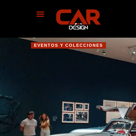
EVENTOS Y COLECCIONES