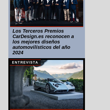
Los Terceros Premios
CarDesign.es reconocen a
los mejores diseños
automovilísticos del año
2024
ENTREVISTA