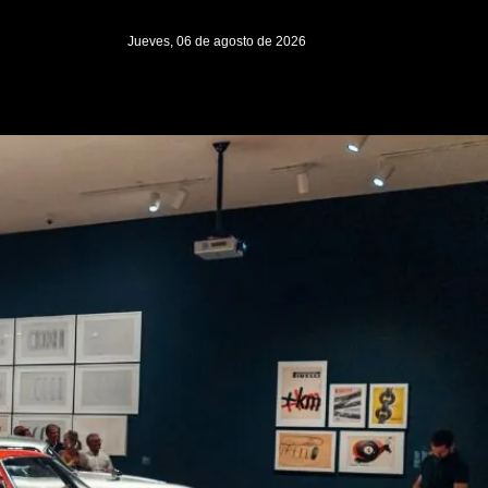
Jueves, 06 de agosto de 2026