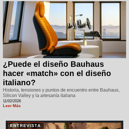
¿Puede el diseño Bauhaus
hacer «match» con el diseño
italiano?
Historia, tensiones y puntos de encuentro entre Bauhaus,
Silicon Valley y la artesanía italiana
11/02/2026
Leer Más
ENTREVISTA