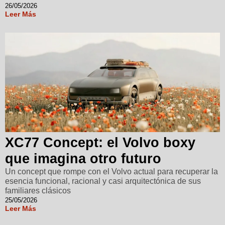
26/05/2026
Leer Más
XC77 Concept: el Volvo boxy
que imagina otro futuro
Un concept que rompe con el Volvo actual para recuperar la
esencia funcional, racional y casi arquitectónica de sus
familiares clásicos
25/05/2026
Leer Más