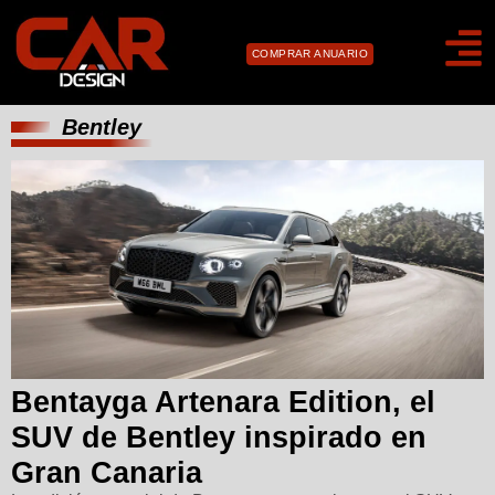
COMPRAR ANUARIO
Bentley
Bentayga Artenara Edition, el
SUV de Bentley inspirado en
Gran Canaria