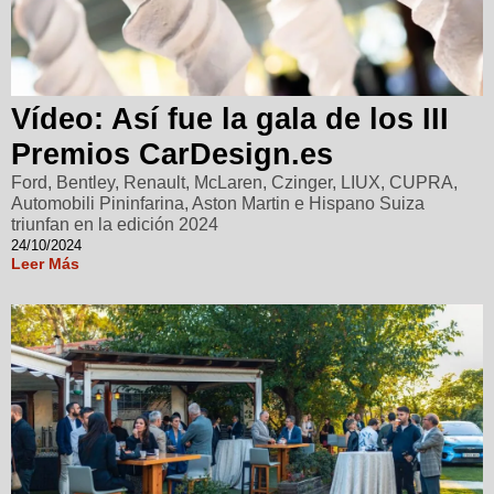
Vídeo: Así fue la gala de los III
Premios CarDesign.es
Ford, Bentley, Renault, McLaren, Czinger, LIUX, CUPRA,
Automobili Pininfarina, Aston Martin e Hispano Suiza
triunfan en la edición 2024
24/10/2024
Leer Más