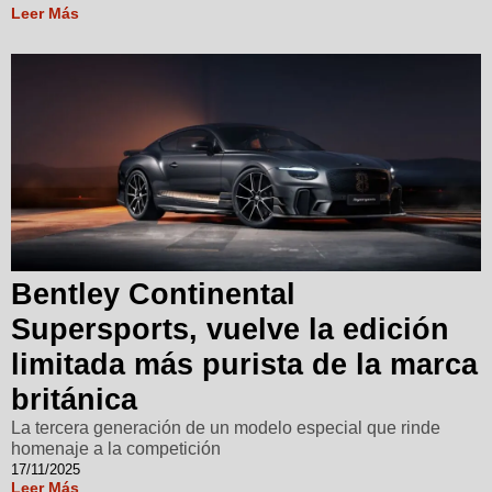
Leer Más
Bentley Continental
Supersports, vuelve la edición
limitada más purista de la marca
británica
La tercera generación de un modelo especial que rinde
homenaje a la competición
17/11/2025
Leer Más