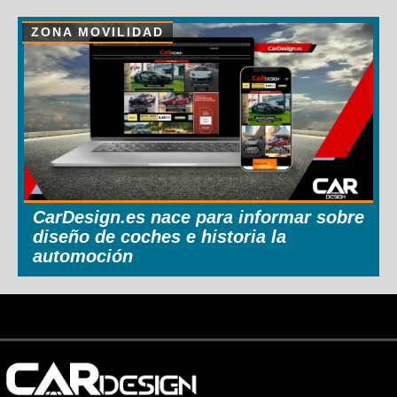
ZONA MOVILIDAD
CarDesign.es nace para informar sobre
diseño de coches e historia la
automoción