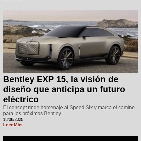
Bentley EXP 15, la visión de
diseño que anticipa un futuro
eléctrico
El concept rinde homenaje al Speed Six y marca el camino
para los próximos Bentley
18/08/2025
Leer Más