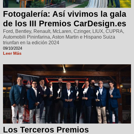
Fotogalería: Así vivimos la gala
de los III Premios CarDesign.es
Ford, Bentley, Renault, McLaren, Czinger, LIUX, CUPRA,
Automobili Pininfarina, Aston Martin e Hispano Suiza
triunfan en la edición 2024
09/10/2024
Leer Más
Los Terceros Premios