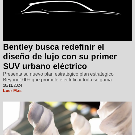
Bentley busca redefinir el
diseño de lujo con su primer
SUV urbano eléctrico
Presenta su nuevo plan estratégico plan estratégico
Beyond100+ que promete electrificar toda su gama
10/11/2024
Leer Más