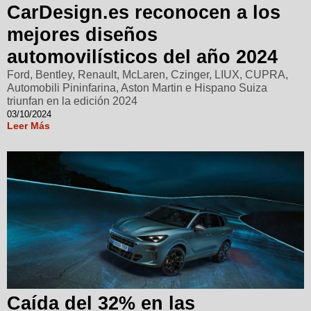
CarDesign.es reconocen a los
mejores diseños
automovilísticos del año 2024
Ford, Bentley, Renault, McLaren, Czinger, LIUX, CUPRA,
Automobili Pininfarina, Aston Martin e Hispano Suiza
triunfan en la edición 2024
03/10/2024
Leer Más
Caída del 32% en las