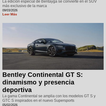
La edición especial de Bentayga se convierte en el SUV
más exclusivo de la marca
09/03/2026
Leer Más
Bentley Continental GT S:
dinamismo y presencia
deportiva
La gama Continental se amplia con los modelos GT S y
GTC S inspirados en el nuevo Supersports
05/02/2026