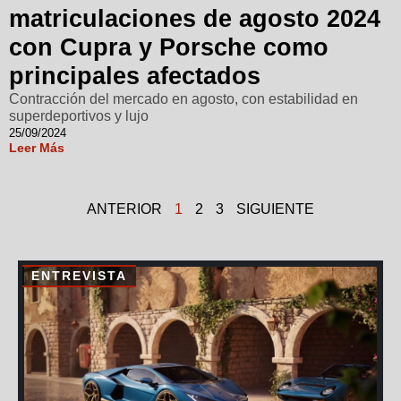
matriculaciones de agosto 2024
con Cupra y Porsche como
principales afectados
Contracción del mercado en agosto, con estabilidad en
superdeportivos y lujo
25/09/2024
Leer Más
ANTERIOR
1
2
3
SIGUIENTE
ENTREVISTA