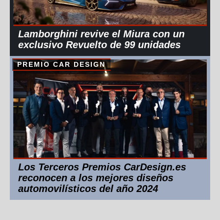
Lamborghini revive el Miura con un
exclusivo Revuelto de 99 unidades
PREMIO CAR DESIGN
Los Terceros Premios CarDesign.es
reconocen a los mejores diseños
automovilísticos del año 2024