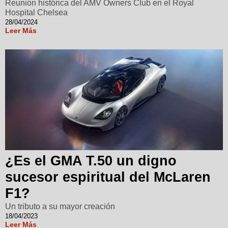
Reunión histórica del AMV Owners Club en el Royal
Hospital Chelsea
28/04/2024
Leer Más
¿Es el GMA T.50 un digno
sucesor espiritual del McLaren
F1?
Un tributo a su mayor creación
18/04/2023
Leer Más