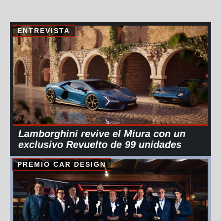
ENTREVISTA
Lamborghini revive el Miura con un
exclusivo Revuelto de 99 unidades
PREMIO CAR DESIGN