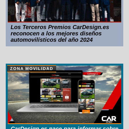
Los Terceros Premios CarDesign.es
reconocen a los mejores diseños
automovilísticos del año 2024
ZONA MOVILIDAD
CarDesign.es nace para informar sobre