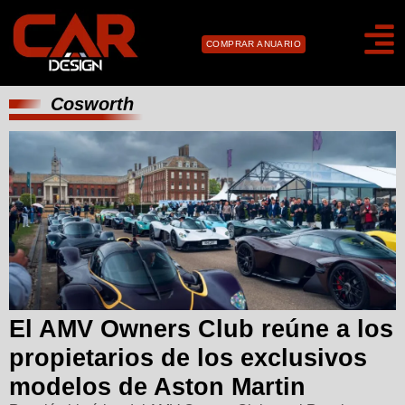
COMPRAR ANUARIO
Cosworth
El AMV Owners Club reúne a los
propietarios de los exclusivos
modelos de Aston Martin