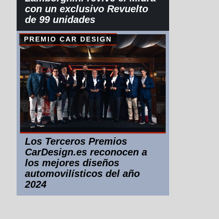
con un exclusivo Revuelto
de 99 unidades
PREMIO CAR DESIGN
Los Terceros Premios
CarDesign.es reconocen a
los mejores diseños
automovilísticos del año
2024