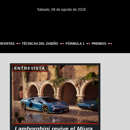
Sábado, 08 de agosto de 2026
REVISTAS
TÉCNICAS DEL DISEÑO
FÓRMULA 1
PREMIOS
ENTREVISTA
Lamborghini revive el Miura