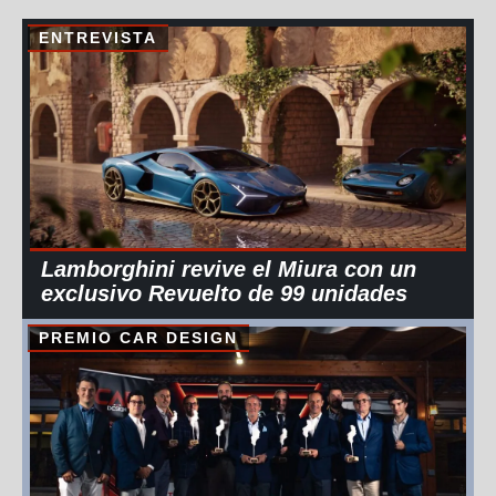
ENTREVISTA
Lamborghini revive el Miura con un
exclusivo Revuelto de 99 unidades
PREMIO CAR DESIGN