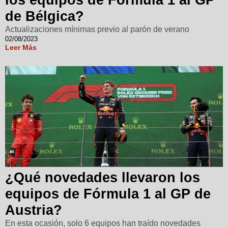
de Bélgica?
Actualizaciones mínimas previo al parón de verano
02/08/2023
Leer Más
¿Qué novedades llevaron los
equipos de Fórmula 1 al GP de
Austria?
En esta ocasión, solo 6 equipos han traído novedades