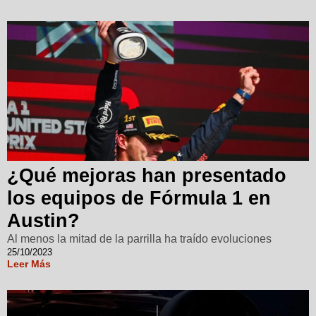
¿Qué mejoras han presentado
los equipos de Fórmula 1 en
Austin?
Al menos la mitad de la parrilla ha traído evoluciones
25/10/2023
Leer Más