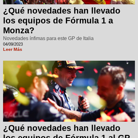
¿Qué novedades han llevado
los equipos de Fórmula 1 a
Monza?
Novedades ínfimas para este GP de Italia
04/09/2023
Leer Más
¿Qué novedades han llevado
los equipos de Fórmula 1 al GP