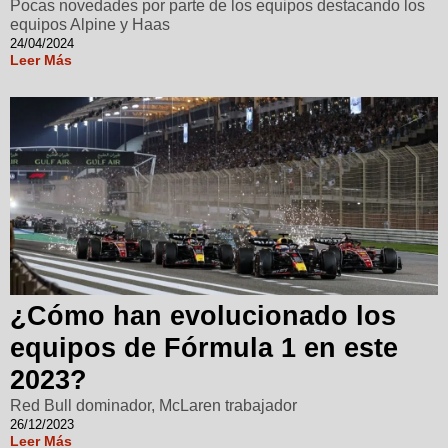
Pocas novedades por parte de los equipos destacando los
equipos Alpine y Haas
24/04/2024
Leer Más
¿Cómo han evolucionado los
equipos de Fórmula 1 en este
2023?
Red Bull dominador, McLaren trabajador
26/12/2023
Leer Más