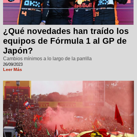
¿Qué novedades han traído los
equipos de Fórmula 1 al GP de
Japón?
Cambios mínimos a lo largo de la parrilla
26/09/2023
Leer Más