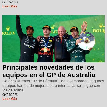
04/07/2023
Leer Más
Principales novedades de los
equipos en el GP de Australia
De cara al tercer GP de Fórmula 1 de la temporada, algunos
equipos han traído mejoras para intentar cerrar el gap con
los de arriba
09/04/2023
Leer Más