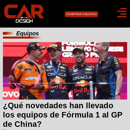
COMPRAR ANUARIO
Equipos
¿Qué novedades han llevado
los equipos de Fórmula 1 al GP
de China?