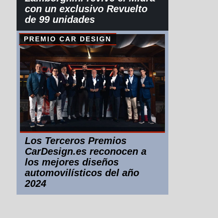
con un exclusivo Revuelto
de 99 unidades
PREMIO CAR DESIGN
Los Terceros Premios
CarDesign.es reconocen a
los mejores diseños
automovilísticos del año
2024