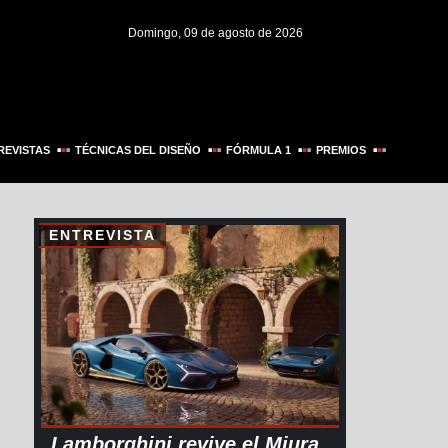
Domingo, 09 de agosto de 2026
REVISTAS
TÉCNICAS DEL DISEÑO
FÓRMULA 1
PREMIOS
ENTREVISTA
Lamborghini revive el Miura