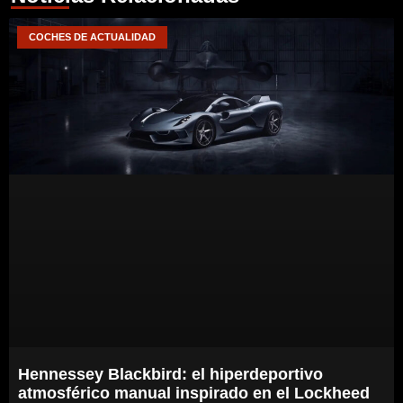
COCHES DE ACTUALIDAD
Hennessey Blackbird: el hiperdeportivo
atmosférico manual inspirado en el Lockheed