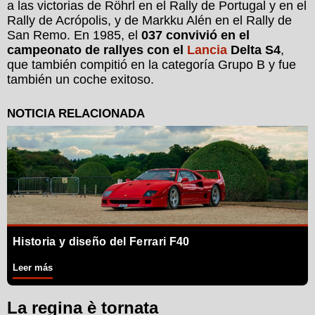
a las victorias de Röhrl en el Rally de Portugal y en el
Rally de Acrópolis, y de Markku Alén en el Rally de
San Remo. En 1985, el
037 convivió en el
campeonato de rallyes con el
Lancia
Delta S4
,
que también compitió en la categoría Grupo B y fue
también un coche exitoso.
Historia y diseño del Ferrari F40
Leer más
La regina è tornata