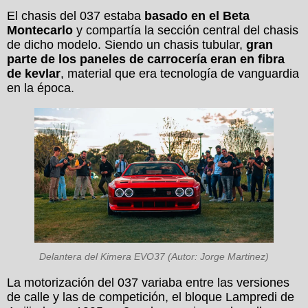
El chasis del 037 estaba
basado en el Beta
Montecarlo
y compartía la sección central del chasis
de dicho modelo. Siendo un chasis tubular,
gran
parte de los paneles de carrocería eran en fibra
de kevlar
, material que era tecnología de vanguardia
en la época.
Delantera del Kimera EVO37 (Autor: Jorge Martinez)
La motorización del 037 variaba entre las versiones
de calle y las de competición, el bloque Lampredi de