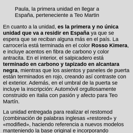
Paula, la primera unidad en llegar a
España, perteneciente a Teo Martin
En cuanto a la unidad,
es la primera y no única
unidad que va a residir en España
ya que se
espera que se reciban alguna más en el país. La
carrocería está terminada en el color
Rosso Kimera
,
e incluye acentos en fibra de carbono y color
antracita. En el interior, el salpicadero está
terminado en carbono y tapizado en alcantara
negra
, mientras que los asientos y paneles de puerta
están terminados en rojo, creando así contraste con
el exterior. Además, en el umbral de la puerta se
incluye la inscripción: Automóvil orgullosamente
construido en Italia con pasión y afecto para Teo
Martín.
La unidad entregada para realizar el restomod
(combinación de palabras inglesas «restored» y
«modified», haciendo referencia a nuevos modelos
manteniendo la base original e incorporando