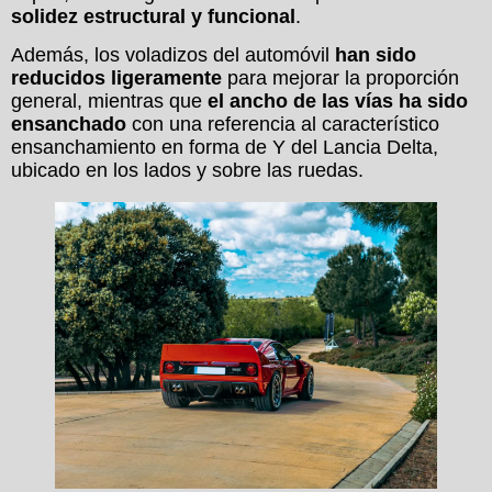
solidez estructural y funcional
.
Además, los voladizos del automóvil
han sido
reducidos ligeramente
para mejorar la proporción
general, mientras que
el ancho de las vías ha sido
ensanchado
con una referencia al característico
ensanchamiento en forma de Y del Lancia Delta,
ubicado en los lados y sobre las ruedas.