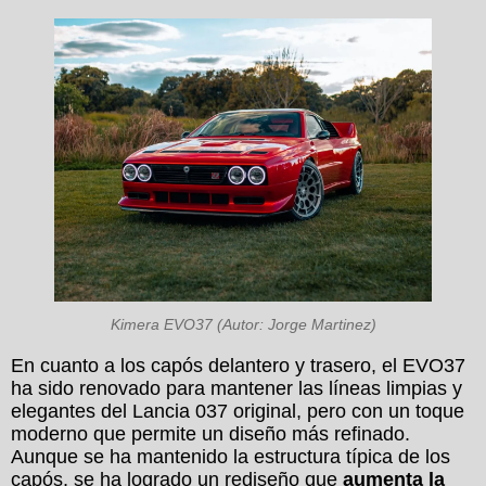
Kimera EVO37 (Autor: Jorge Martinez)
En cuanto a los capós delantero y trasero, el EVO37
ha sido renovado para mantener las líneas limpias y
elegantes del Lancia 037 original, pero con un toque
moderno que permite un diseño más refinado.
Aunque se ha mantenido la estructura típica de los
capós, se ha logrado un rediseño que
aumenta la