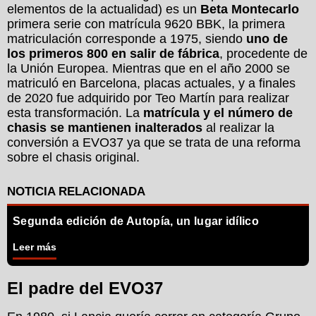
elementos de la actualidad) es un
Beta Montecarlo
primera serie con matrícula 9620 BBK, la primera
matriculación corresponde a 1975, siendo
uno de
los primeros 800 en salir de fábrica
, procedente de
la Unión Europea. Mientras que en el año 2000 se
matriculó en Barcelona, placas actuales, y a finales
de 2020 fue adquirido por Teo Martín para realizar
esta transformación. La
matrícula y el número de
chasis se mantienen inalterados
al realizar la
conversión a EVO37 ya que se trata de una reforma
sobre el chasis original.
Segunda edición de Autopía, un lugar idílico
Leer más
El padre del EVO37