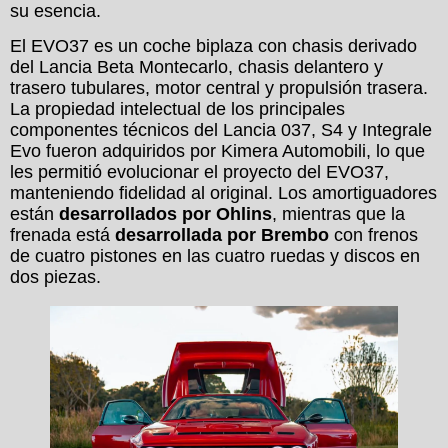
su esencia.
El EVO37 es un coche biplaza con chasis derivado
del Lancia Beta Montecarlo, chasis delantero y
trasero tubulares, motor central y propulsión trasera.
La propiedad intelectual de los principales
componentes técnicos del Lancia 037, S4 y Integrale
Evo fueron adquiridos por Kimera Automobili, lo que
les permitió evolucionar el proyecto del EVO37,
manteniendo fidelidad al original. Los amortiguadores
están
desarrollados por Ohlins
, mientras que la
frenada está
desarrollada por Brembo
con frenos
de cuatro pistones en las cuatro ruedas y discos en
dos piezas.