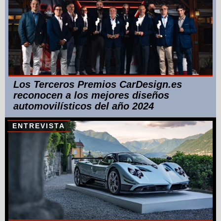
Los Terceros Premios CarDesign.es
reconocen a los mejores diseños
automovilísticos del año 2024
ENTREVISTA