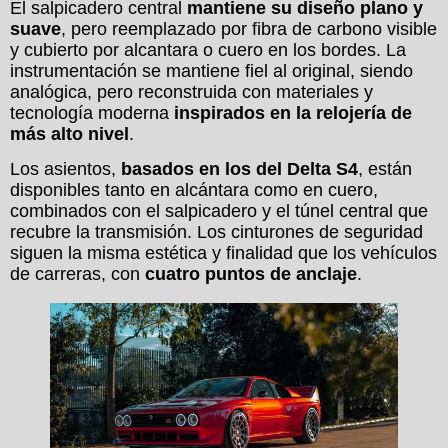
El salpicadero central
mantiene su diseño plano y
suave
, pero reemplazado por fibra de carbono visible
y cubierto por alcantara o cuero en los bordes. La
instrumentación se mantiene fiel al original, siendo
analógica, pero reconstruida con materiales y
tecnología moderna
inspirados en la relojería de
más alto nivel
.
Los asientos,
basados en los del Delta S4
, están
disponibles tanto en alcántara como en cuero,
combinados con el salpicadero y el túnel central que
recubre la transmisión. Los cinturones de seguridad
siguen la misma estética y finalidad que los vehículos
de carreras, con
cuatro puntos de anclaje
.