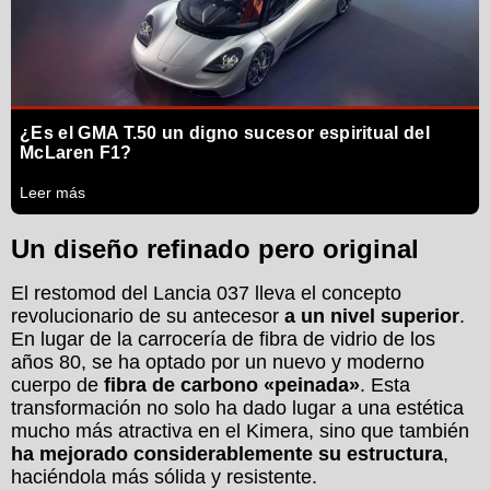
¿Es el GMA T.50 un digno sucesor espiritual del
McLaren F1?
Leer más
Un diseño refinado pero original
El restomod del Lancia 037 lleva el concepto
revolucionario de su antecesor
a un nivel superior
.
En lugar de la carrocería de fibra de vidrio de los
años 80, se ha optado por un nuevo y moderno
cuerpo de
fibra de carbono «peinada»
. Esta
transformación no solo ha dado lugar a una estética
mucho más atractiva en el Kimera, sino que también
ha mejorado considerablemente su estructura
,
haciéndola más sólida y resistente.