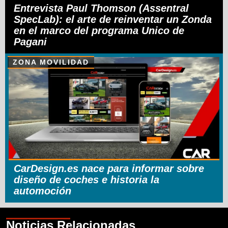
Entrevista Paul Thomson (Assentral
SpecLab): el arte de reinventar un Zonda
en el marco del programa Unico de
Pagani
ZONA MOVILIDAD
CarDesign.es nace para informar sobre
diseño de coches e historia la
automoción
Noticias Relacionadas