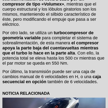
compresor de tipo «Volumex»
, mientras que el
cuerpo estructural y los lóbulos giratorios son los
mismos, manteniendo el silbido característico de
éste, pero modificando el empuje que pasa a ser
eléctrico.
Por otro lado, se utiliza un
turbocompresor de
geometría
variable
para completar el sistema de
sobrealimentación, de esta manera
el compresor
apoya la parte baja del cuentavueltas mientras
que el turbo lo hace en la parte alta
. Con ello, la
potencia total se eleva hasta los 500 cv mientras que
el par motor se queda en 550 Nm.
Por último, la transmisión puede ser una caja de
cambios manual de 6 velocidades en H, o una
caja
secuencial en opción
también de 6 velocidades.