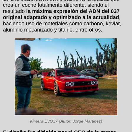
crea un coche totalmente diferente, siendo el
resultado
la máxima expresión del ADN del 037
original adaptado y optimizado a la actualidad
,
haciendo uso de materiales como carbono, kevlar,
aluminio mecanizado y titanio, entre otros.
Kimera EVO37 (Autor: Jorge Martinez)