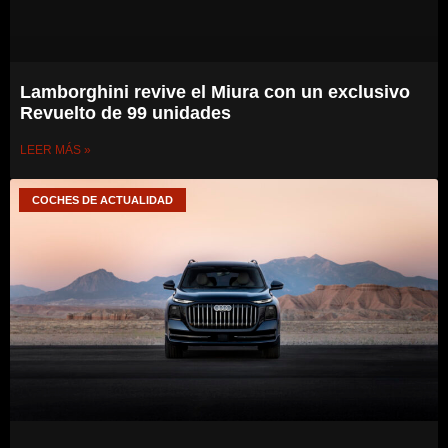
Lamborghini revive el Miura con un exclusivo
Revuelto de 99 unidades
LEER MÁS »
COCHES DE ACTUALIDAD