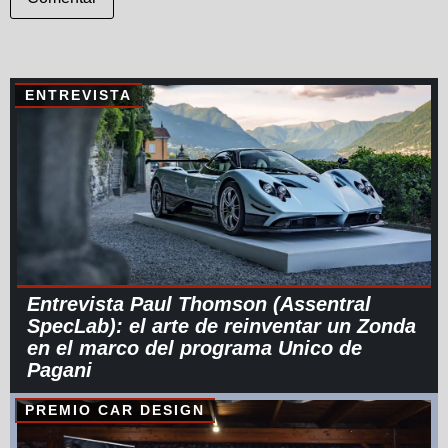
ENTREVISTA
Entrevista Paul Thomson (Assentral
SpecLab): el arte de reinventar un Zonda
en el marco del programa Unico de
Pagani
PREMIO CAR DESIGN