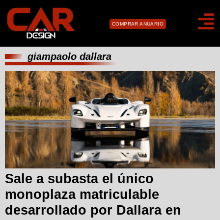
COMPRAR ANUARIO
giampaolo dallara
Sale a subasta el único
monoplaza matriculable
desarrollado por Dallara en