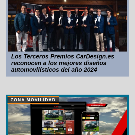
Los Terceros Premios CarDesign.es
reconocen a los mejores diseños
automovilísticos del año 2024
ZONA MOVILIDAD