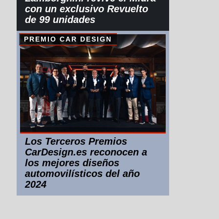
con un exclusivo Revuelto
de 99 unidades
PREMIO CAR DESIGN
Los Terceros Premios
CarDesign.es reconocen a
los mejores diseños
automovilísticos del año
2024