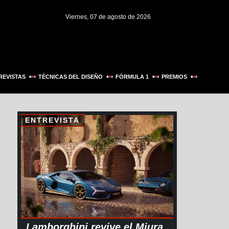
Viernes, 07 de agosto de 2026
REVISTAS
TÉCNICAS DEL DISEÑO
FÓRMULA 1
PREMIOS
ENTREVISTA
Lamborghini revive el Miura