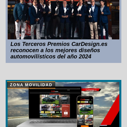
Los Terceros Premios CarDesign.es
reconocen a los mejores diseños
automovilísticos del año 2024
ZONA MOVILIDAD