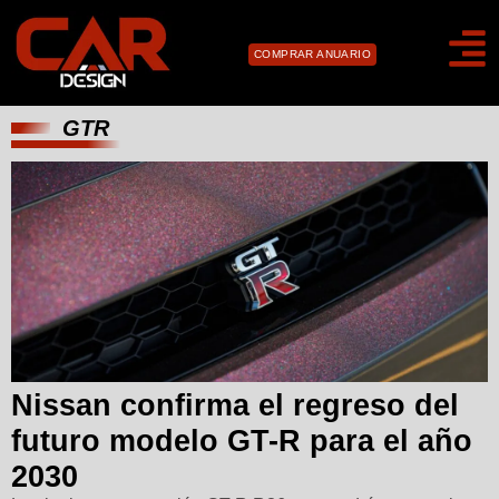
COMPRAR ANUARIO
GTR
Nissan confirma el regreso del
futuro modelo GT-R para el año
2030