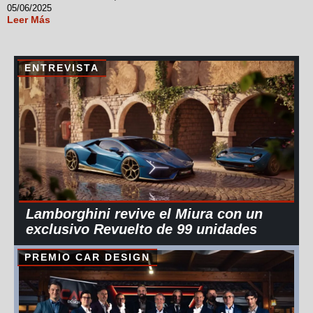
05/06/2025
Leer Más
ENTREVISTA
Lamborghini revive el Miura con un
exclusivo Revuelto de 99 unidades
PREMIO CAR DESIGN