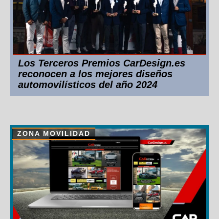
Los Terceros Premios CarDesign.es
reconocen a los mejores diseños
automovilísticos del año 2024
ZONA MOVILIDAD