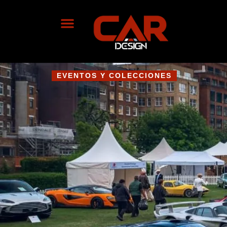
EVENTOS Y COLECCIONES