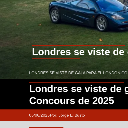
Londres se viste de
LONDRES SE VISTE DE GALA PARA EL LONDON C
Londres se viste de 
Concours de 2025
05/06/2025
Por:
Jorge El Busto