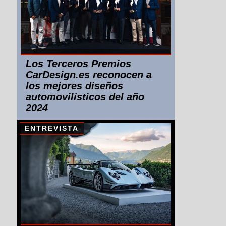
Los Terceros Premios
CarDesign.es reconocen a
los mejores diseños
automovilísticos del año
2024
ENTREVISTA