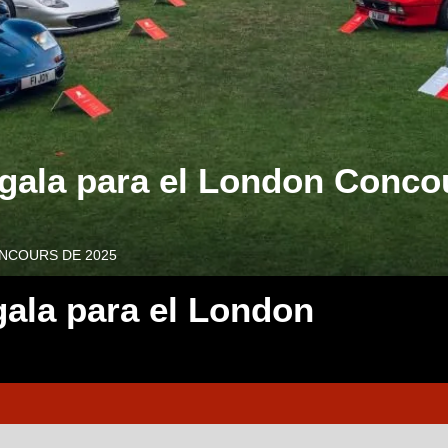
 gala para el London Conco
ONCOURS DE 2025
gala para el London