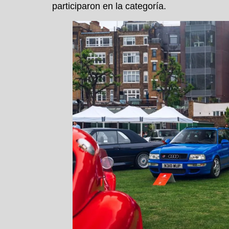
participaron en la categoría.