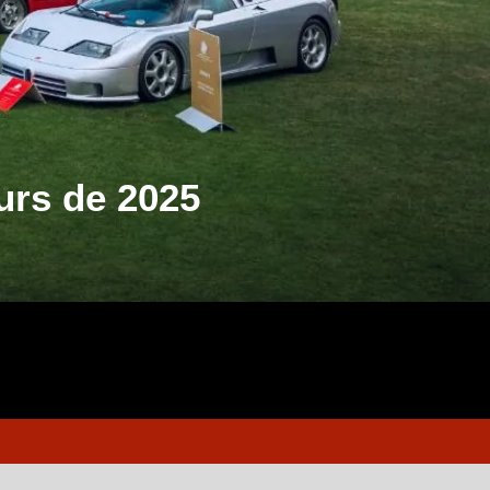
urs de 2025