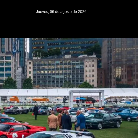
Jueves, 06 de agosto de 2026