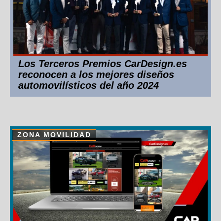
Los Terceros Premios CarDesign.es
reconocen a los mejores diseños
automovilísticos del año 2024
ZONA MOVILIDAD