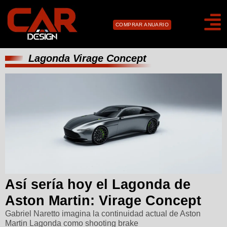
COMPRAR ANUARIO
Lagonda Virage Concept
Así sería hoy el Lagonda de
Aston Martin: Virage Concept
Gabriel Naretto imagina la continuidad actual de Aston
Martin Lagonda como shooting brake