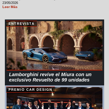
23/05/2026
Leer Más
ENTREVISTA
Lamborghini revive el Miura con un
exclusivo Revuelto de 99 unidades
PREMIO CAR DESIGN