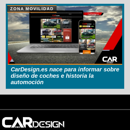
ZONA MOVILIDAD
CarDesign.es nace para informar sobre
diseño de coches e historia la
automoción