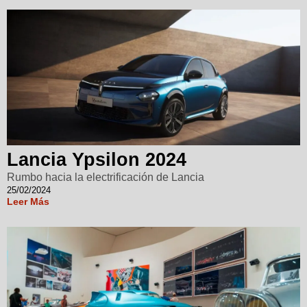
Lancia Ypsilon 2024
Rumbo hacia la electrificación de Lancia
25/02/2024
Leer Más