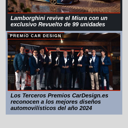
Lamborghini revive el Miura con un
exclusivo Revuelto de 99 unidades
PREMIO CAR DESIGN
Los Terceros Premios CarDesign.es
reconocen a los mejores diseños
automovilísticos del año 2024