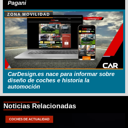
Pagani
ZONA MOVILIDAD
CarDesign.es nace para informar sobre
diseño de coches e historia la
automoción
Noticias Relacionadas
COCHES DE ACTUALIDAD