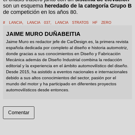
son un esquema
heredado de la categoría Grupo B
de competición en los años 80.
#
LANCIA
,
LANCIA 037
,
LANCIA STRATOS HF ZERO
JAIME MURO DUÑABEITIA
Jaime Muro es redactor jefe de CarDesign.es, la primera revista
española dedicada por completo al diseño e historia automotriz,
donde gracias a sus conocimientos en Diseño y Fabricación
Mecánica además de Diseño Industrial combina la redacción
editorial y la experiencia en el ámbito automovilístico del diseño.
Desde 2015, ha asistido a eventos nacionales e internacionales
debido a sus altos conocimientos del sector, pasión por el
mundo del motor y ha participado en diferentes proyectos
automovilísticos desde entonces.
Comentar