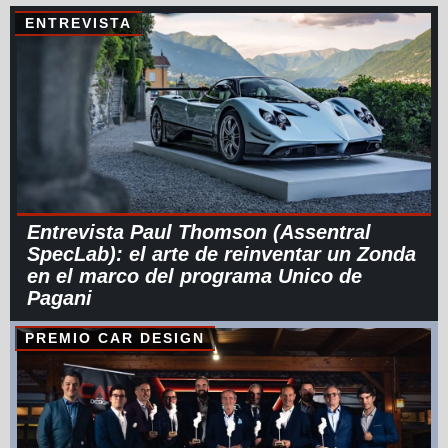
ENTREVISTA
Entrevista Paul Thomson (Assentral
SpecLab): el arte de reinventar un Zonda
en el marco del programa Unico de
Pagani
PREMIO CAR DESIGN