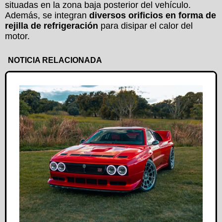
situadas en la zona baja posterior del vehículo.
Además, se integran
diversos orificios en forma de
rejilla de refrigeración
para disipar el calor del
motor.
NOTICIA RELACIONADA