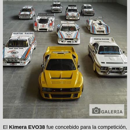
El
Kimera EVO38
fue concebido para la competición,