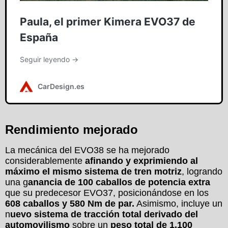
Rendimiento mejorado
La mecánica del EVO38 se ha mejorado
considerablemente
afinando y exprimiendo al
máximo el mismo sistema de tren motriz
, logrando
una g
anancia de 100 caballos de potencia extra
que su predecesor EVO37, posicionándose en los
608 caballos y 580 Nm de par.
Asimismo, incluye un
n
uevo sistema de tracción total derivado del
automovilismo
sobre un
peso total de 1.100