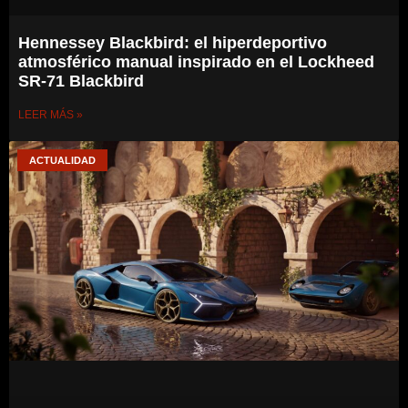
Hennessey Blackbird: el hiperdeportivo
atmosférico manual inspirado en el Lockheed
SR-71 Blackbird
LEER MÁS »
ACTUALIDAD