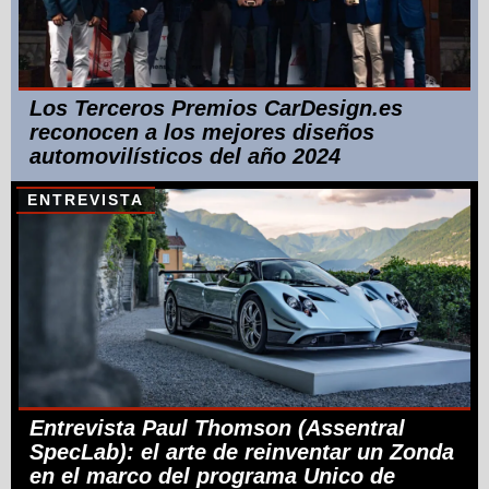
Los Terceros Premios CarDesign.es
reconocen a los mejores diseños
automovilísticos del año 2024
ENTREVISTA
Entrevista Paul Thomson (Assentral
SpecLab): el arte de reinventar un Zonda
en el marco del programa Unico de