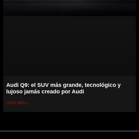
Audi Q9: el SUV más grande, tecnológico y
lujoso jamás creado por Audi
LEER MÁS »