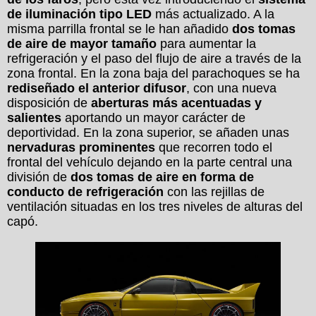
de iluminación tipo LED
más actualizado. A la
misma parrilla frontal se le han añadido
dos tomas
de aire de mayor tamaño
para aumentar la
refrigeración y el paso del flujo de aire a través de la
zona frontal. En la zona baja del parachoques se ha
rediseñado el anterior difusor
, con una nueva
disposición de
aberturas más acentuadas y
salientes
aportando un mayor carácter de
deportividad. En la zona superior, se añaden unas
nervaduras prominentes
que recorren todo el
frontal del vehículo dejando en la parte central una
división de
dos tomas de aire en forma de
conducto de refrigeración
con las rejillas de
ventilación situadas en los tres niveles de alturas del
capó.