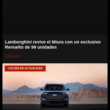
Lamborghini revive el Miura con un exclusivo
Revuelto de 99 unidades
LEER MÁS »
COCHES DE ACTUALIDAD