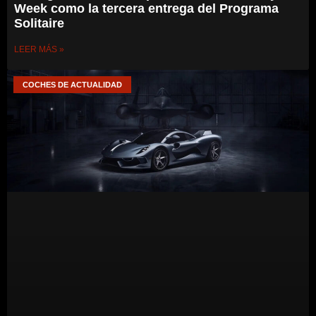
Week como la tercera entrega del Programa
Solitaire
LEER MÁS »
COCHES DE ACTUALIDAD