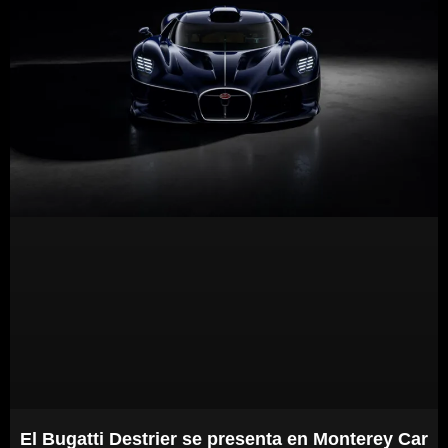
El Bugatti Destrier se presenta en Monterey Car