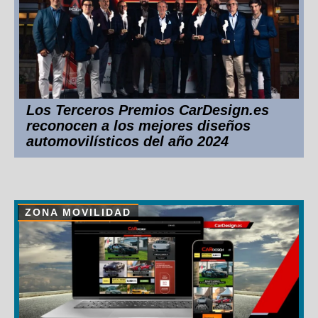
Los Terceros Premios CarDesign.es
reconocen a los mejores diseños
automovilísticos del año 2024
ZONA MOVILIDAD