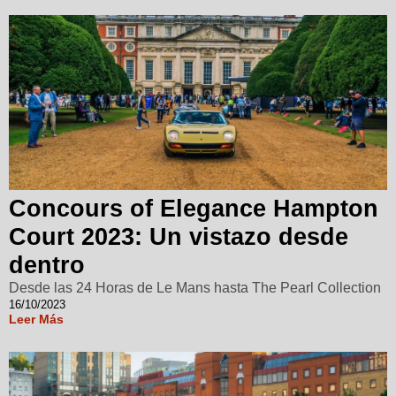
Concours of Elegance Hampton
Court 2023: Un vistazo desde
dentro
Desde las 24 Horas de Le Mans hasta The Pearl Collection
16/10/2023
Leer Más