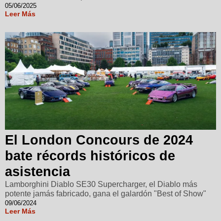
05/06/2025
Leer Más
El London Concours de 2024
bate récords históricos de
asistencia
Lamborghini Diablo SE30 Supercharger, el Diablo más
potente jamás fabricado, gana el galardón "Best of Show"
09/06/2024
Leer Más