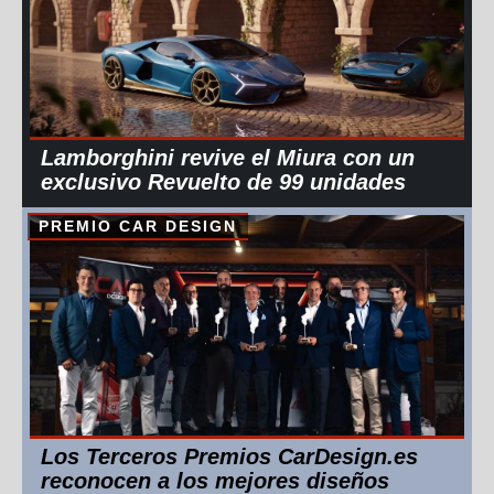
Lamborghini revive el Miura con un
exclusivo Revuelto de 99 unidades
PREMIO CAR DESIGN
Los Terceros Premios CarDesign.es
reconocen a los mejores diseños