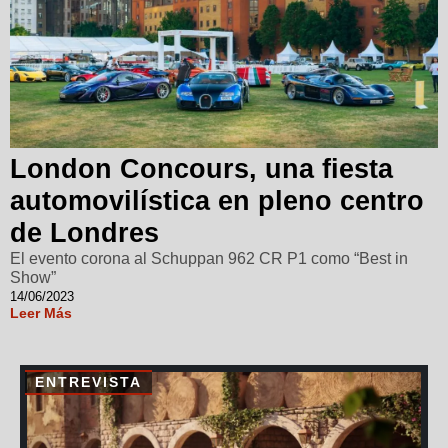
London Concours, una fiesta
automovilística en pleno centro
de Londres
El evento corona al Schuppan 962 CR P1 como “Best in
Show”
14/06/2023
Leer Más
ENTREVISTA