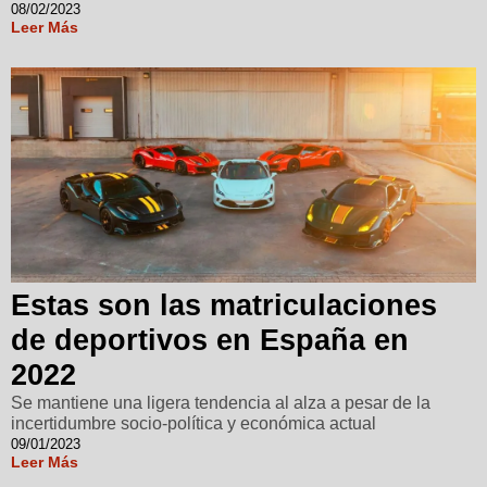
08/02/2023
Leer Más
Estas son las matriculaciones
de deportivos en España en
2022
Se mantiene una ligera tendencia al alza a pesar de la
incertidumbre socio-política y económica actual
09/01/2023
Leer Más