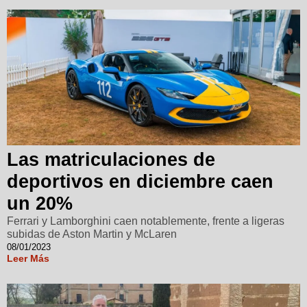
Las matriculaciones de
deportivos en diciembre caen
un 20%
Ferrari y Lamborghini caen notablemente, frente a ligeras
subidas de Aston Martin y McLaren
08/01/2023
Leer Más