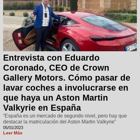
Entrevista con Eduardo
Coronado, CEO de Crown
Gallery Motors. Cómo pasar de
lavar coches a involucrarse en
que haya un Aston Martin
Valkyrie en España
“España es un mercado de segundo nivel, pero hay que
destacar la matriculación del Aston Martin Valkyrie”
05/01/2023
Leer Más