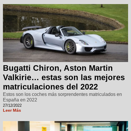
Bugatti Chiron, Aston Martin
Valkirie… estas son las mejores
matriculaciones del 2022
Estos son los coches más sorprendentes matriculados en
España en 2022
27/12/2022
Leer Más