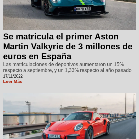
Se matricula el primer Aston
Martin Valkyrie de 3 millones de
euros en España
Las matriculaciones de deportivos aumentaron un 15%
respecto a septiembre, y un 1,33% respecto al año pasado
17/11/2022
Leer Más