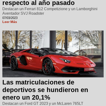
respecto al año pasado
Destacan un Ferrari 812 Competizione y un Lamborghini
Aventador SVJ Roadster
07/03/2023
Leer Más
Las matriculaciones de
deportivos se hundieron en
enero un 20,1%
Destacan un Ford GT 2023 y un McLaren 765LT