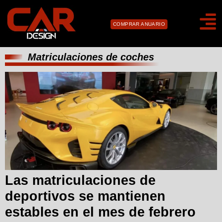
COMPRAR ANUARIO
Matriculaciones de coches
Las matriculaciones de
deportivos se mantienen
estables en el mes de febrero