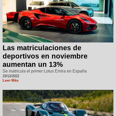
Las matriculaciones de
deportivos en noviembre
aumentan un 13%
Se matricula el primer Lotus Emira en España
23/12/2022
Leer Más