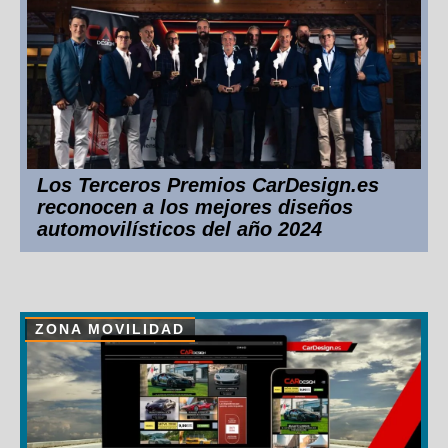
Los Terceros Premios CarDesign.es
reconocen a los mejores diseños
automovilísticos del año 2024
ZONA MOVILIDAD