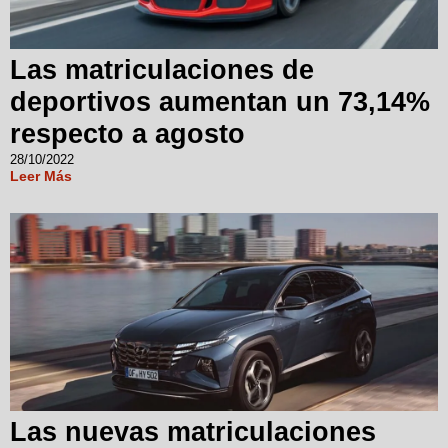
Las matriculaciones de
deportivos aumentan un 73,14%
respecto a agosto
28/10/2022
Leer Más
Las nuevas matriculaciones