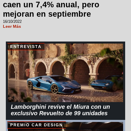
caen un 7,4% anual, pero
mejoran en septiembre
16/10/2022
Leer Más
ENTREVISTA
Lamborghini revive el Miura con un
exclusivo Revuelto de 99 unidades
PREMIO CAR DESIGN