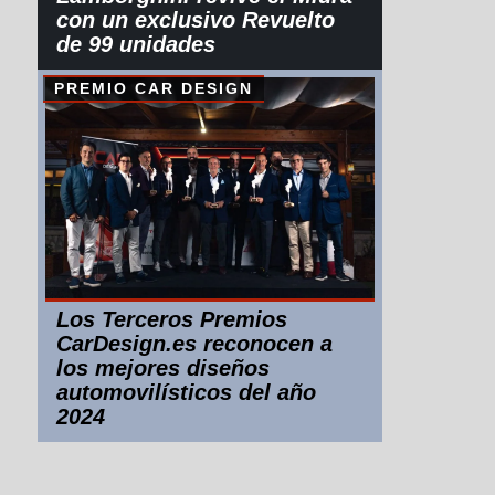
con un exclusivo Revuelto
de 99 unidades
PREMIO CAR DESIGN
Los Terceros Premios
CarDesign.es reconocen a
los mejores diseños
automovilísticos del año
2024