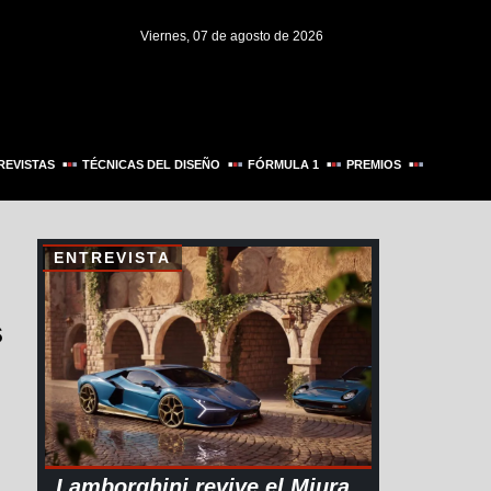
Viernes, 07 de agosto de 2026
REVISTAS
TÉCNICAS DEL DISEÑO
FÓRMULA 1
PREMIOS
ENTREVISTA
s
Lamborghini revive el Miura