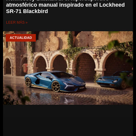
atmosférico manual inspirado en el Lockheed
SR-71 Blackbird
LEER MÁS »
ACTUALIDAD