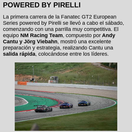
POWERED BY PIRELLI
La primera carrera de la Fanatec GT2 European
Series powered by Pirelli se llevó a cabo el sábado,
comenzando con una parrilla muy competitiva. El
equipo
NM Racing Team
, compuesto por
Andy
Cantu y Jörg Viebahn
, mostró una excelente
preparación y estrategia, realizando Cantu una
salida rápida
, colocándose entre los líderes.