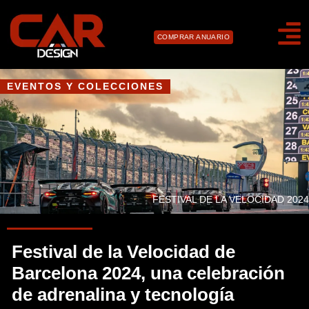
COMPRAR ANUARIO
EVENTOS Y COLECCIONES
FESTIVAL DE LA VELOCIDAD 2024
Festival de la Velocidad de
Barcelona 2024, una celebración
de adrenalina y tecnología