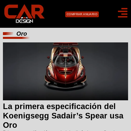
COMPRAR ANUARIO
Oro
La primera especificación del
Koenigsegg Sadair’s Spear usa
Oro