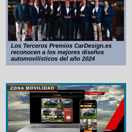
Los Terceros Premios CarDesign.es
reconocen a los mejores diseños
automovilísticos del año 2024
ZONA MOVILIDAD