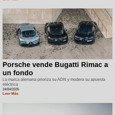
Porsche vende Bugatti Rimac a
un fondo
La marca alemana prioriza su ADN y modera su apuesta
eléctrica
24/04/2026
Leer Más