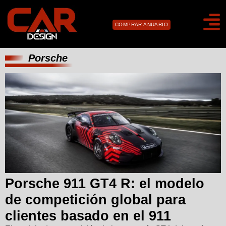
COMPRAR ANUARIO
Porsche
Porsche 911 GT4 R: el modelo
de competición global para
clientes basado en el 911