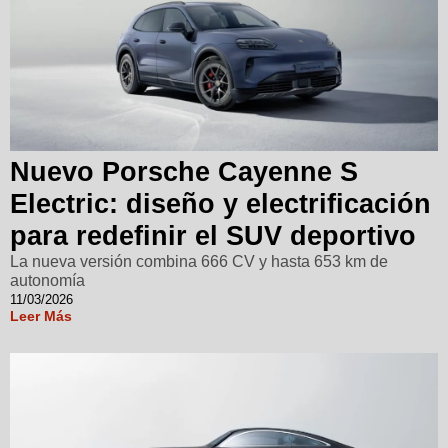
Nuevo Porsche Cayenne S
Electric: diseño y electrificación
para redefinir el SUV deportivo
La nueva versión combina 666 CV y hasta 653 km de
autonomía
11/03/2026
Leer Más