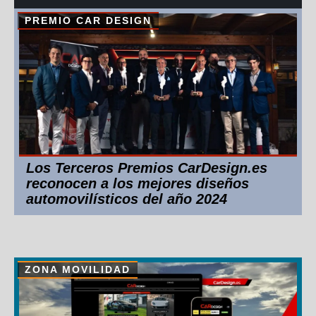
PREMIO CAR DESIGN
Los Terceros Premios CarDesign.es
reconocen a los mejores diseños
automovilísticos del año 2024
ZONA MOVILIDAD