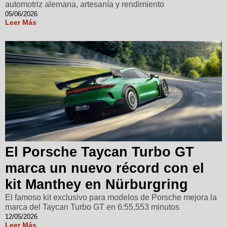
automotriz alemana, artesanía y rendimiento
05/06/2026
Leer Más
El Porsche Taycan Turbo GT
marca un nuevo récord con el
kit Manthey en Nürburgring
El famoso kit exclusivo para modelos de Porsche mejora la
marca del Taycan Turbo GT en 6:55,553 minutos
12/05/2026
Leer Más