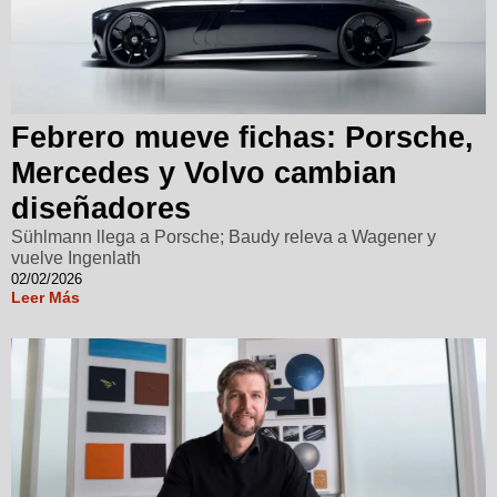
Febrero mueve fichas: Porsche,
Mercedes y Volvo cambian
diseñadores
Sühlmann llega a Porsche; Baudy releva a Wagener y
vuelve Ingenlath
02/02/2026
Leer Más