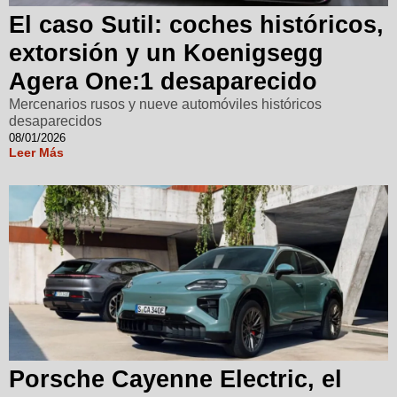
El caso Sutil: coches históricos,
extorsión y un Koenigsegg
Agera One:1 desaparecido
Mercenarios rusos y nueve automóviles históricos
desaparecidos
08/01/2026
Leer Más
Porsche Cayenne Electric, el