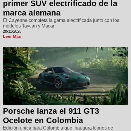
primer SUV electrificado de la
marca alemana
El Cayenne completa la gama electrificada junto con los
modelos Taycan y Macan
20/11/2025
Leer Más
Porsche lanza el 911 GT3
Ocelote en Colombia
Edición única para Colombia que inaugura Iconos de