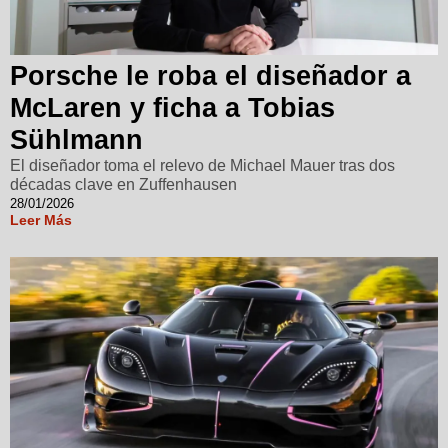
Porsche le roba el diseñador a
McLaren y ficha a Tobias
Sühlmann
El diseñador toma el relevo de Michael Mauer tras dos
décadas clave en Zuffenhausen
28/01/2026
Leer Más