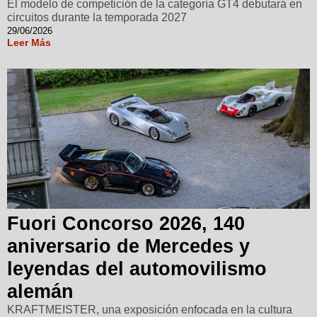
El modelo de competición de la categoría GT4 debutará en
circuitos durante la temporada 2027
29/06/2026
Leer Más
Fuori Concorso 2026, 140
aniversario de Mercedes y
leyendas del automovilismo
alemán
KRAFTMEISTER, una exposición enfocada en la cultura