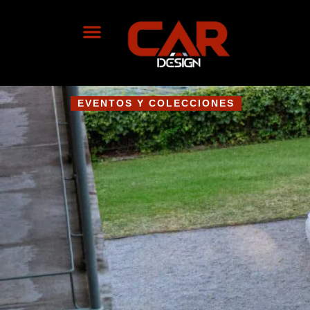
EVENTOS Y COLECCIONES