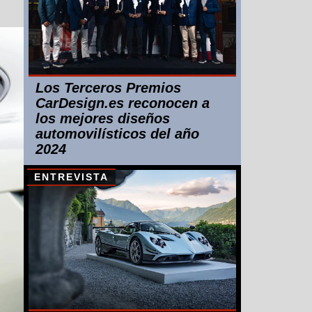
Los Terceros Premios
CarDesign.es reconocen a
los mejores diseños
automovilísticos del año
2024
ENTREVISTA