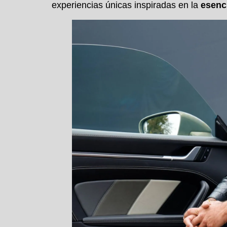
experiencias únicas inspiradas en la
esenci