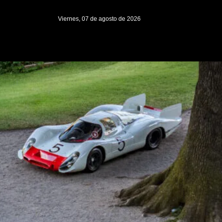
Viernes, 07 de agosto de 2026