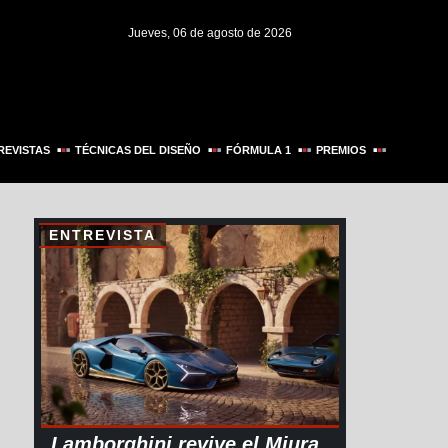
Jueves, 06 de agosto de 2026
REVISTAS
TÉCNICAS DEL DISEÑO
FÓRMULA 1
PREMIOS
ENTREVISTA
Lamborghini revive el Miura