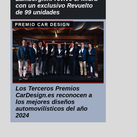
con un exclusivo Revuelto
de 99 unidades
PREMIO CAR DESIGN
Los Terceros Premios
CarDesign.es reconocen a
los mejores diseños
automovilísticos del año
2024