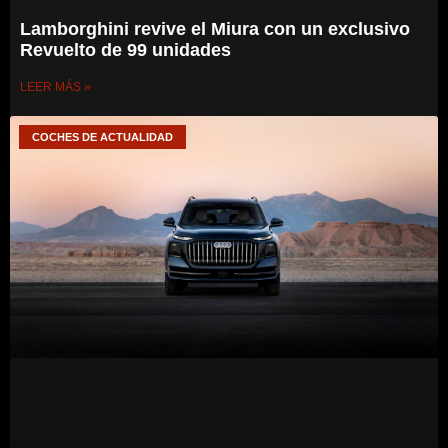
Lamborghini revive el Miura con un exclusivo
Revuelto de 99 unidades
LEER MÁS »
COCHES DE ACTUALIDAD