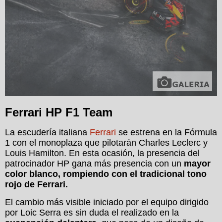
Ferrari HP F1 Team
La escudería italiana
Ferrari
se estrena en la Fórmula
1 con el monoplaza que pilotarán Charles Leclerc y
Louis Hamilton. En esta ocasión, la presencia del
patrocinador HP gana más presencia con un
mayor
color blanco, rompiendo con el tradicional tono
rojo de Ferrari.
El cambio más visible iniciado por el equipo dirigido
por Loic Serra es sin duda el realizado en la