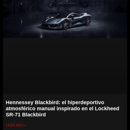
Hennessey Blackbird: el hiperdeportivo
atmosférico manual inspirado en el Lockheed
SR-71 Blackbird
LEER MÁS »