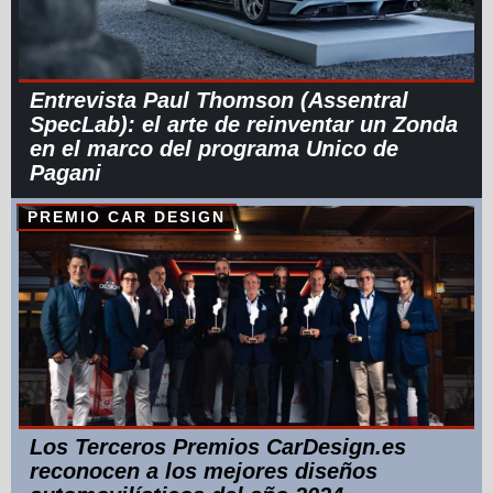
Entrevista Paul Thomson (Assentral
SpecLab): el arte de reinventar un Zonda
en el marco del programa Unico de
Pagani
PREMIO CAR DESIGN
Los Terceros Premios CarDesign.es
reconocen a los mejores diseños