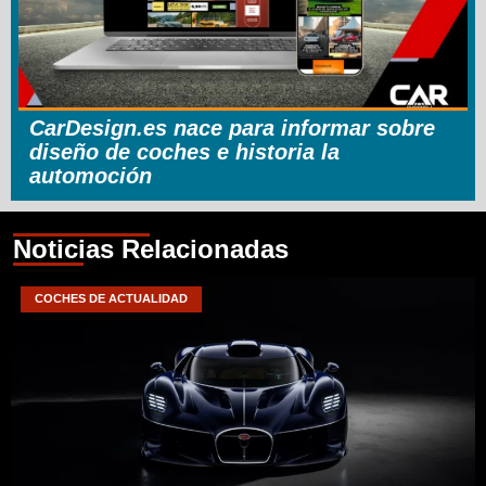
CarDesign.es nace para informar sobre
diseño de coches e historia la
automoción
Noticias Relacionadas
COCHES DE ACTUALIDAD