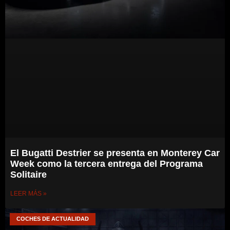
El Bugatti Destrier se presenta en Monterey Car
Week como la tercera entrega del Programa
Solitaire
LEER MÁS »
COCHES DE ACTUALIDAD