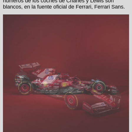
números de los coches de Charles y Lewis son
blancos, en la fuente oficial de Ferrari, Ferrari Sans.