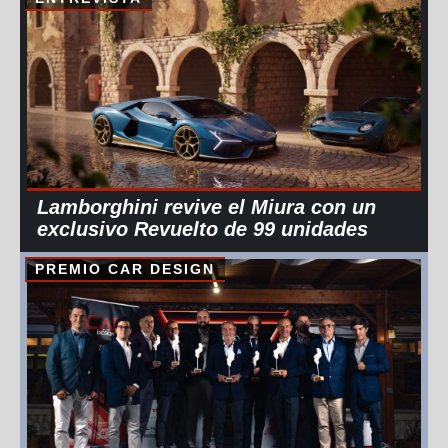
Lamborghini revive el Miura con un
exclusivo Revuelto de 99 unidades
PREMIO CAR DESIGN