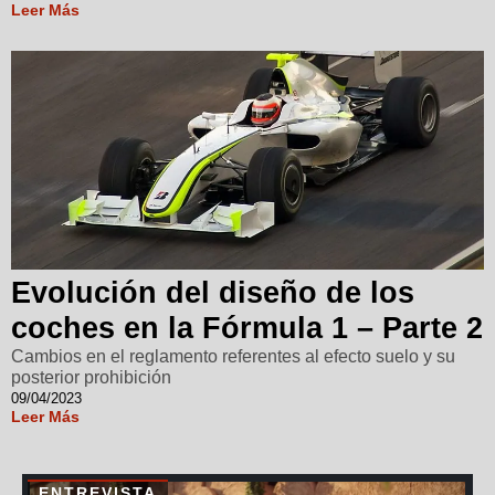
Leer Más
Evolución del diseño de los
coches en la Fórmula 1 – Parte 2
Cambios en el reglamento referentes al efecto suelo y su
posterior prohibición
09/04/2023
Leer Más
ENTREVISTA