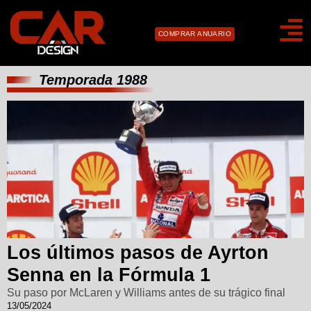
COMPRAR ANUARIO
Temporada 1988
Los últimos pasos de Ayrton
Senna en la Fórmula 1
Su paso por McLaren y Williams antes de su trágico final
13/05/2024