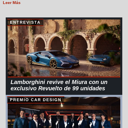
Leer Más
ENTREVISTA
Lamborghini revive el Miura con un
exclusivo Revuelto de 99 unidades
PREMIO CAR DESIGN