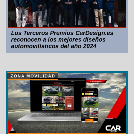
Los Terceros Premios CarDesign.es
reconocen a los mejores diseños
automovilísticos del año 2024
ZONA MOVILIDAD