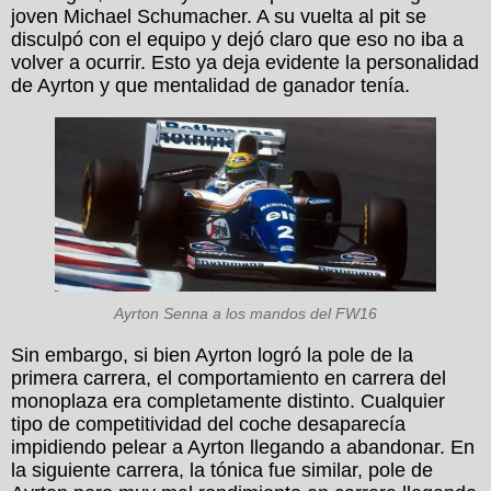
joven Michael Schumacher. A su vuelta al pit se
disculpó con el equipo y dejó claro que eso no iba a
volver a ocurrir. Esto ya deja evidente la personalidad
de Ayrton y que mentalidad de ganador tenía.
Ayrton Senna a los mandos del FW16
Sin embargo, si bien Ayrton logró la pole de la
primera carrera, el comportamiento en carrera del
monoplaza era completamente distinto. Cualquier
tipo de competitividad del coche desaparecía
impidiendo pelear a Ayrton llegando a abandonar. En
la siguiente carrera, la tónica fue similar, pole de