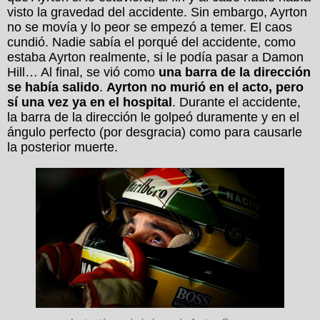
visto la gravedad del accidente. Sin embargo, Ayrton
no se movía y lo peor se empezó a temer. El caos
cundió. Nadie sabía el porqué del accidente, como
estaba Ayrton realmente, si le podía pasar a Damon
Hill… Al final, se vió como
una barra de la dirección
se había salido
.
Ayrton no murió en el acto, pero
sí una vez ya en el hospital
. Durante el accidente,
la barra de la dirección le golpeó duramente y en el
ángulo perfecto (por desgracia) como para causarle
la posterior muerte.