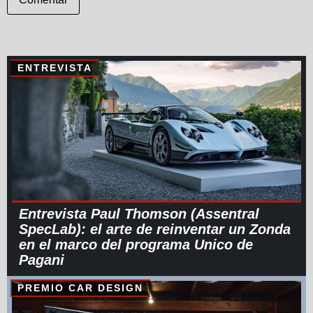
ENTREVISTA
Entrevista Paul Thomson (Assentral
SpecLab): el arte de reinventar un Zonda
en el marco del programa Unico de
Pagani
PREMIO CAR DESIGN