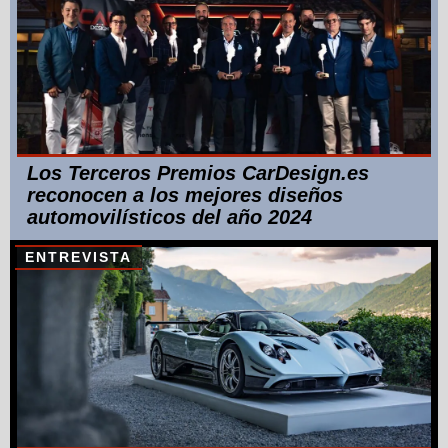
Los Terceros Premios CarDesign.es
reconocen a los mejores diseños
automovilísticos del año 2024
ENTREVISTA