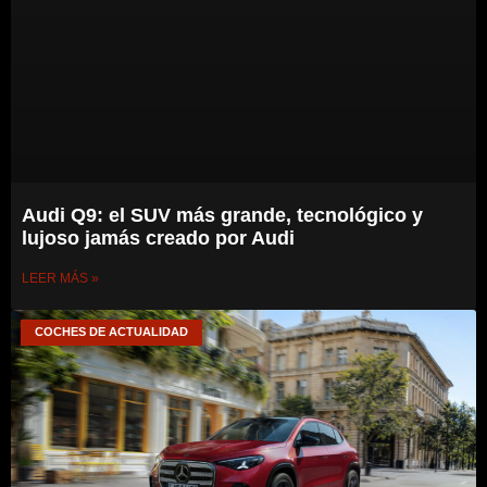
Audi Q9: el SUV más grande, tecnológico y
lujoso jamás creado por Audi
LEER MÁS »
COCHES DE ACTUALIDAD