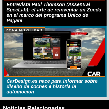
Entrevista Paul Thomson (Assentral
SpecLab): el arte de reinventar un Zonda
en el marco del programa Unico de
Pagani
ZONA MOVILIDAD
CarDesign.es nace para informar sobre
diseño de coches e historia la
automoción
Noticias Relacionadas