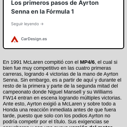
En 1991 McLaren compitió con el
MP4/6
, el cual si
bien fue muy competitivo en las cuatro primeras
carreras, logrando 4 victorias de la mano de Ayrton
Senna. Sin embargo, es a partir de aquí y durante el
resto de la primera y parte de la segunda mitad del
campeonato donde Niguel Mansell y su Williams
FW14 entran en escena logrando múltiples victorias.
Ante esto, Ayrton exigió a McLaren y sobre todo a
Honda una reacción inmediata antes de que fuera
tarde, puesto que solo con los podios Ayrton no
podría competir por el título. Sus exigencias se