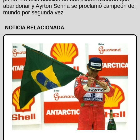
abandonar y Ayrton Senna se proclamó campeón del
mundo por segunda vez.
NOTICIA RELACIONADA