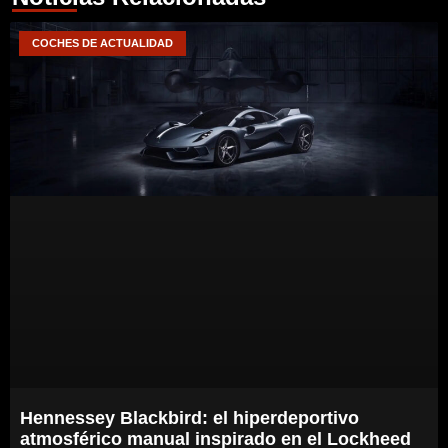
COCHES DE ACTUALIDAD
Hennessey Blackbird: el hiperdeportivo
atmosférico manual inspirado en el Lockheed