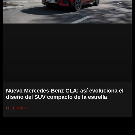
Nuevo Mercedes-Benz GLA: así evoluciona el
diseño del SUV compacto de la estrella
LEER MÁS »