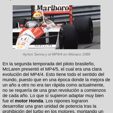
Ayrton Senna y el MP4/4 en Mónaco 1988
En la segunda temporada del piloto brasileño,
McLaren presentó el MP4/5, el cual era una clara
evolución del MP4/4. Esto tiene todo el sentido del
mundo, puesto que en una época donde la mejora de
un año a otro no era tan rápida como actualmente,
no se requería de una gran revolución a comienzos
de cada año. Lo que sí supieron adaptar muy bien
fue el
motor Honda
. Los nipones lograron
desarrollar una gran unidad de potencia tras la
prohibición del turbo en los motores, montando un