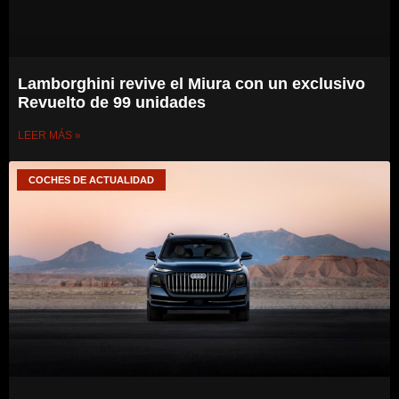
Lamborghini revive el Miura con un exclusivo
Revuelto de 99 unidades
LEER MÁS »
COCHES DE ACTUALIDAD