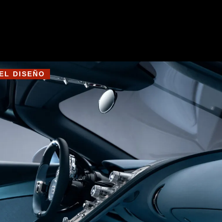
EL DISEÑO