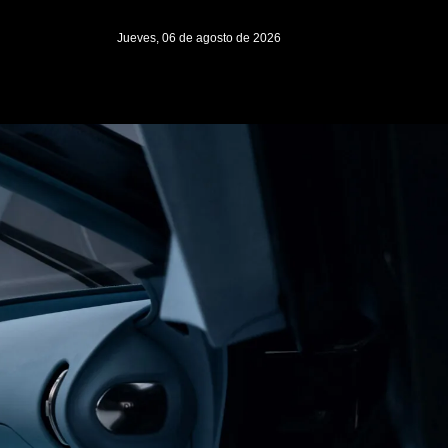
Jueves, 06 de agosto de 2026