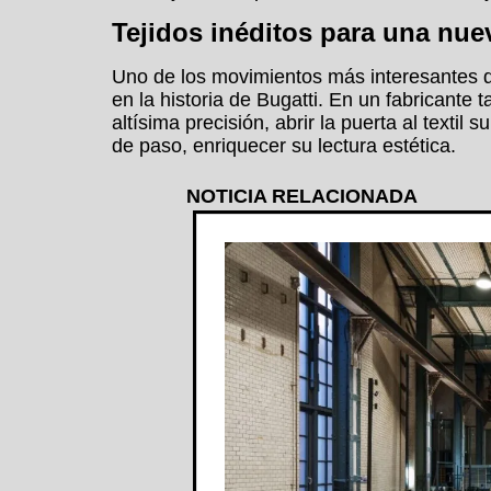
Tejidos inéditos para una nue
Uno de los movimientos más interesantes de
en la historia de Bugatti. En un fabricante
altísima precisión, abrir la puerta al textil
de paso, enriquecer su lectura estética.
NOTICIA RELACIONADA