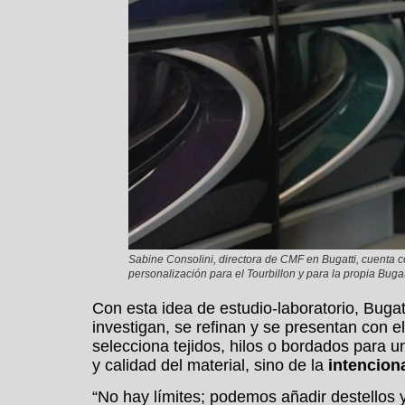
Sabine Consolini, directora de CMF en Bugatti, cuenta 
personalización para el Tourbillon y para la propia Bugat
Con esta idea de estudio-laboratorio, Bugat
investigan, se refinan y se presentan con
selecciona tejidos, hilos o bordados para u
y calidad del material, sino de la
intencion
“No hay límites; podemos añadir destellos 