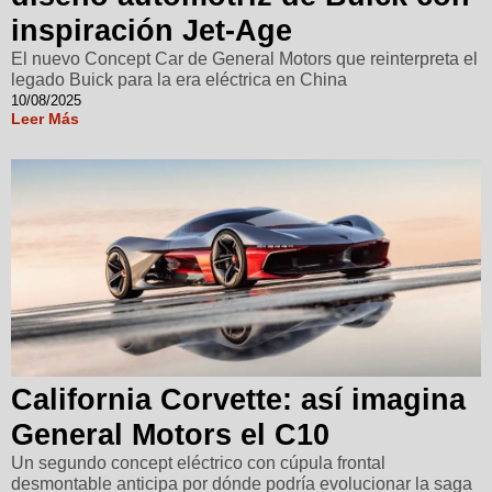
inspiración Jet-Age
El nuevo Concept Car de General Motors que reinterpreta el
legado Buick para la era eléctrica en China
10/08/2025
Leer Más
California Corvette: así imagina
General Motors el C10
Un segundo concept eléctrico con cúpula frontal
desmontable anticipa por dónde podría evolucionar la saga