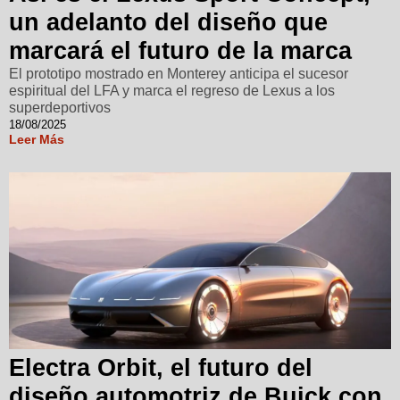
un adelanto del diseño que
marcará el futuro de la marca
El prototipo mostrado en Monterey anticipa el sucesor
espiritual del LFA y marca el regreso de Lexus a los
superdeportivos
18/08/2025
Leer Más
Electra Orbit, el futuro del
diseño automotriz de Buick con