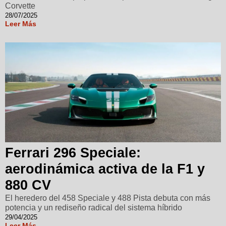
Corvette
28/07/2025
Leer Más
Ferrari 296 Speciale:
aerodinámica activa de la F1 y
880 CV
El heredero del 458 Speciale y 488 Pista debuta con más
potencia y un rediseño radical del sistema híbrido
29/04/2025
Leer Más