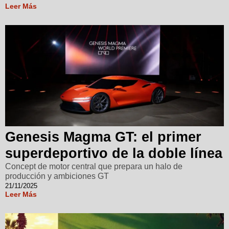
Leer Más
Genesis Magma GT: el primer
superdeportivo de la doble línea
Concept de motor central que prepara un halo de
producción y ambiciones GT
21/11/2025
Leer Más