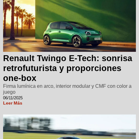
Renault Twingo E-Tech: sonrisa
retrofuturista y proporciones
one-box
Firma lumínica en arco, interior modular y CMF con color a
juego
06/11/2025
Leer Más