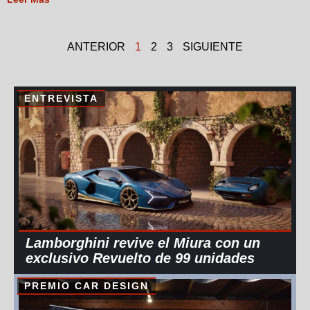
ANTERIOR
1
2
3
SIGUIENTE
ENTREVISTA
Lamborghini revive el Miura con un
exclusivo Revuelto de 99 unidades
PREMIO CAR DESIGN