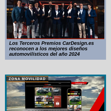
Los Terceros Premios CarDesign.es
reconocen a los mejores diseños
automovilísticos del año 2024
ZONA MOVILIDAD