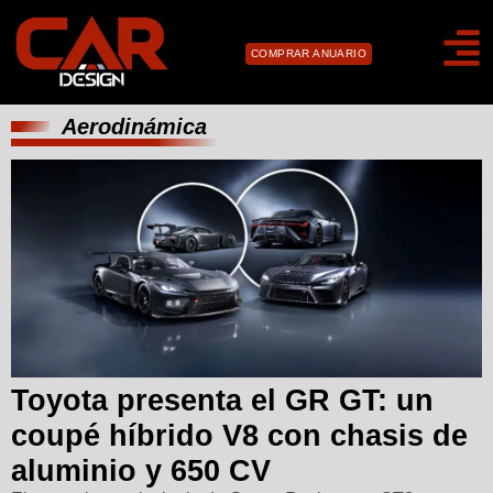
COMPRAR ANUARIO
Aerodinámica
Toyota presenta el GR GT: un
coupé híbrido V8 con chasis de
aluminio y 650 CV