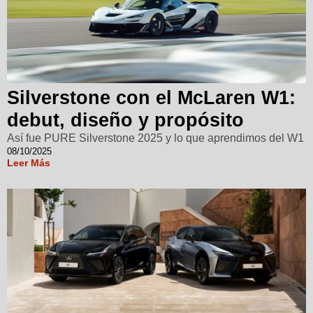
Silverstone con el McLaren W1:
debut, diseño y propósito
Así fue PURE Silverstone 2025 y lo que aprendimos del W1
08/10/2025
Leer Más