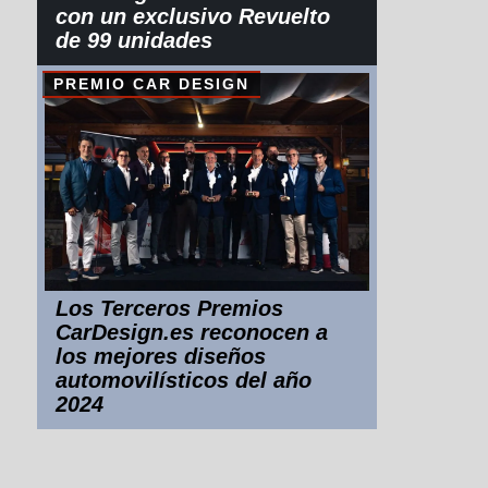
con un exclusivo Revuelto
de 99 unidades
PREMIO CAR DESIGN
Los Terceros Premios
CarDesign.es reconocen a
los mejores diseños
automovilísticos del año
2024