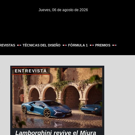
Jueves, 06 de agosto de 2026
REVISTAS
TÉCNICAS DEL DISEÑO
FÓRMULA 1
PREMIOS
ENTREVISTA
e
Lamborghini revive el Miura