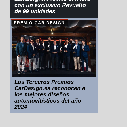
con un exclusivo Revuelto
de 99 unidades
PREMIO CAR DESIGN
Los Terceros Premios
CarDesign.es reconocen a
los mejores diseños
automovilísticos del año
2024