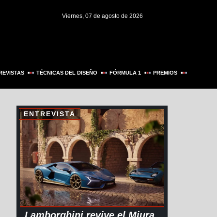
Viernes, 07 de agosto de 2026
REVISTAS
TÉCNICAS DEL DISEÑO
FÓRMULA 1
PREMIOS
ENTREVISTA
Lamborghini revive el Miura