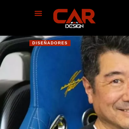
DISEÑADORES