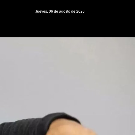
Jueves, 06 de agosto de 2026