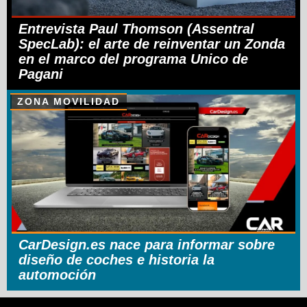
Entrevista Paul Thomson (Assentral
SpecLab): el arte de reinventar un Zonda
en el marco del programa Unico de
Pagani
ZONA MOVILIDAD
CarDesign.es nace para informar sobre
diseño de coches e historia la
automoción