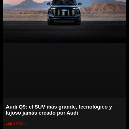
Audi Q9: el SUV más grande, tecnológico y
lujoso jamás creado por Audi
LEER MÁS »