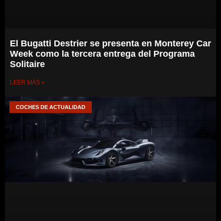
El Bugatti Destrier se presenta en Monterey Car
Week como la tercera entrega del Programa
Solitaire
LEER MÁS »
COCHES DE ACTUALIDAD