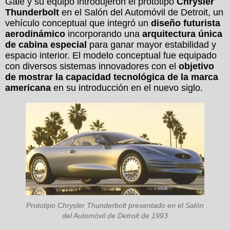
Gale y su equipo introdujeron el prototipo
Chrysler
Thunderbolt
en el Salón del Automóvil de Detroit, un
vehículo conceptual que integró un
diseño futurista
aerodinámico
incorporando una
arquitectura única
de cabina especial
para ganar mayor estabilidad y
espacio interior. El modelo conceptual fue equipado
con diversos sistemas innovadores con el
objetivo
de mostrar la capacidad tecnológica de la marca
americana
en su introducción en el nuevo siglo.
Prototipo Chrysler Thunderbolt presentado en el Salón
del Automóvil de Detroit de 1993