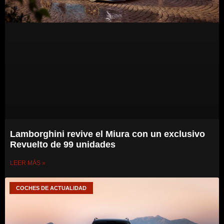
Lamborghini revive el Miura con un exclusivo
Revuelto de 99 unidades
LEER MÁS »
COCHES DE ACTUALIDAD