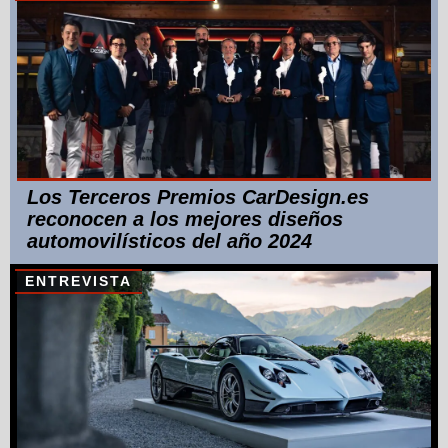
Los Terceros Premios CarDesign.es
reconocen a los mejores diseños
automovilísticos del año 2024
ENTREVISTA