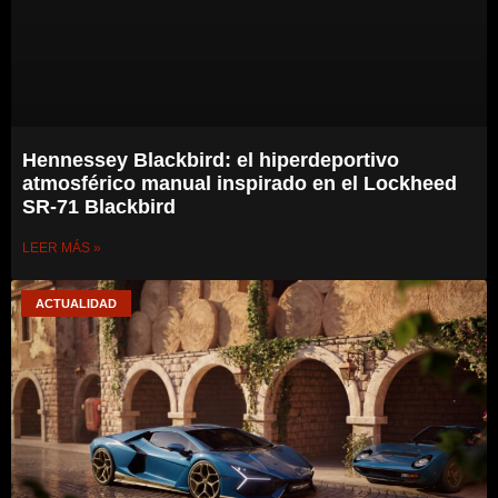
Hennessey Blackbird: el hiperdeportivo
atmosférico manual inspirado en el Lockheed
SR-71 Blackbird
LEER MÁS »
ACTUALIDAD