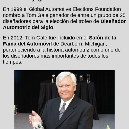
En 1999 el Global Automotive Elections Foundation
nombró a Tom Gale ganador de entre un grupo de 25
diseñadores para la elección del trofeo de
Diseñador
Automotriz del Siglo
.
En 2012, Tom Gale fue incluido en el
Salón de la
Fama del Automóvil
de Dearborn, Michigan,
perteneciendo a la historia automotriz como uno de
los diseñadores más importantes de todos los
tiempos.