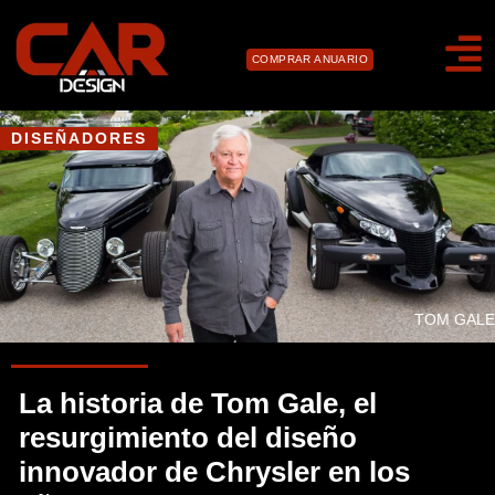
COMPRAR ANUARIO
DISEÑADORES
TOM GALE
La historia de Tom Gale, el
resurgimiento del diseño
innovador de Chrysler en los