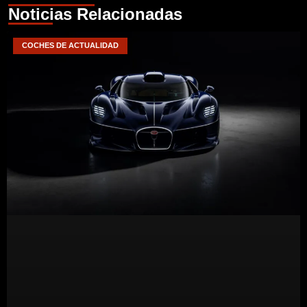
Noticias Relacionadas
COCHES DE ACTUALIDAD