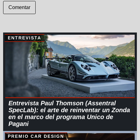
Comentar
ENTREVISTA
Entrevista Paul Thomson (Assentral
SpecLab): el arte de reinventar un Zonda
en el marco del programa Unico de
Pagani
PREMIO CAR DESIGN