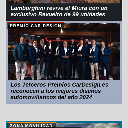
Lamborghini revive el Miura con un
exclusivo Revuelto de 99 unidades
PREMIO CAR DESIGN
Los Terceros Premios CarDesign.es
reconocen a los mejores diseños
automovilísticos del año 2024
ZONA MOVILIDAD