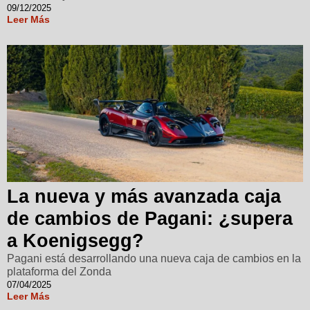
09/12/2025
Leer Más
La nueva y más avanzada caja
de cambios de Pagani: ¿supera
a Koenigsegg?
Pagani está desarrollando una nueva caja de cambios en la
plataforma del Zonda
07/04/2025
Leer Más