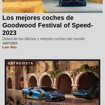
Los mejores coches de
Goodwood Festival of Speed-
2023
Debut de los últimos y mejores coches del mundo
14/07/2023
Leer Más
ENTREVISTA