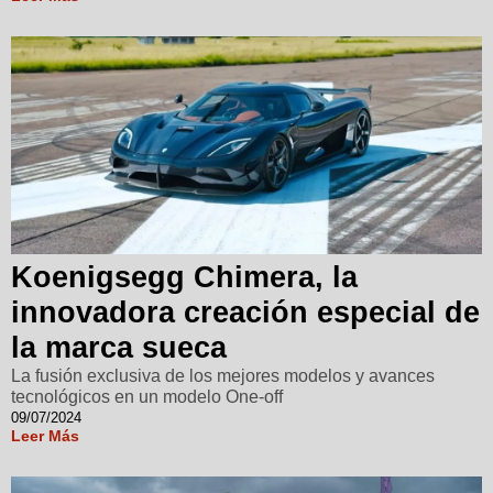
Koenigsegg Chimera, la
innovadora creación especial de
la marca sueca
La fusión exclusiva de los mejores modelos y avances
tecnológicos en un modelo One-off
09/07/2024
Leer Más