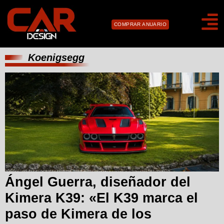
COMPRAR ANUARIO
Koenigsegg
Ángel Guerra, diseñador del
Kimera K39: «El K39 marca el
paso de Kimera de los