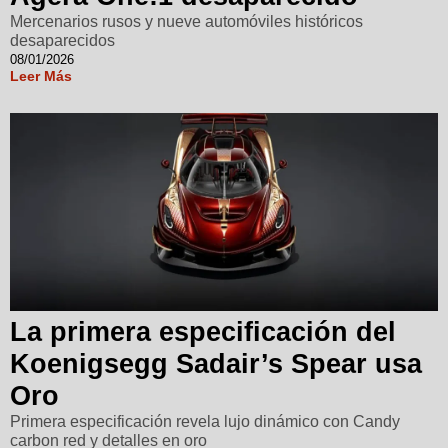
Mercenarios rusos y nueve automóviles históricos
desaparecidos
08/01/2026
Leer Más
La primera especificación del
Koenigsegg Sadair’s Spear usa
Oro
Primera especificación revela lujo dinámico con Candy
carbon red y detalles en oro