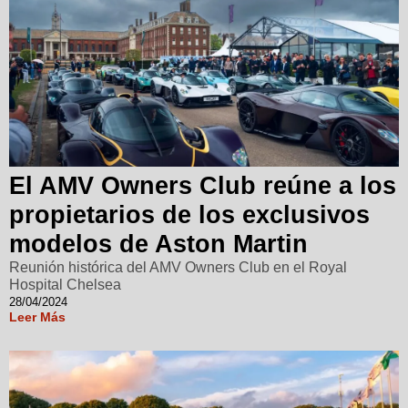
El AMV Owners Club reúne a los
propietarios de los exclusivos
modelos de Aston Martin
Reunión histórica del AMV Owners Club en el Royal
Hospital Chelsea
28/04/2024
Leer Más