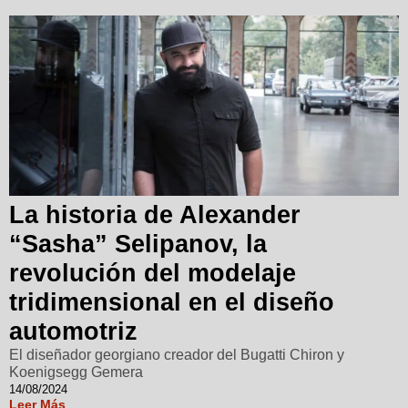
La historia de Alexander
“Sasha” Selipanov, la
revolución del modelaje
tridimensional en el diseño
automotriz
El diseñador georgiano creador del Bugatti Chiron y
Koenigsegg Gemera
14/08/2024
Leer Más