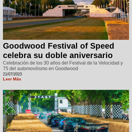
Goodwood Festival of Speed
celebra su doble aniversario
Celebración de los 30 años del Festival de la Velocidad y
75 del automovilismo en Goodwood
21/07/2023
Leer Más