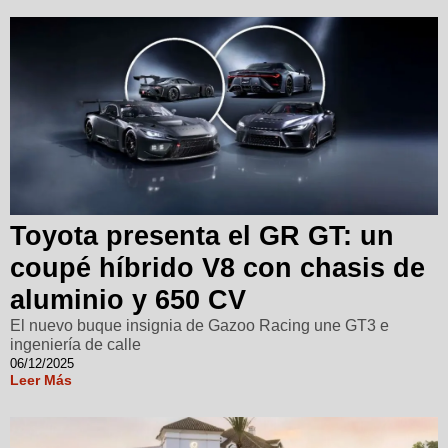
Toyota presenta el GR GT: un
coupé híbrido V8 con chasis de
aluminio y 650 CV
El nuevo buque insignia de Gazoo Racing une GT3 e
ingeniería de calle
06/12/2025
Leer Más